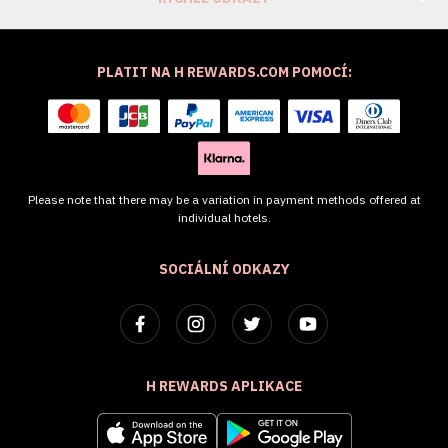
PLATIT NA H REWARDS.COM POMOCÍ:
Please note that there may be a variation in payment methods offered at
individual hotels.
SOCIÁLNÍ ODKAZY
H REWARDS APLIKACE