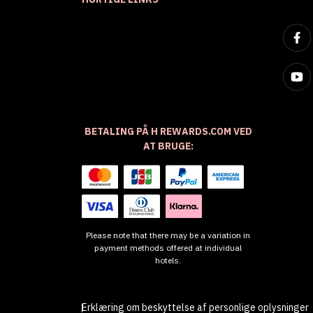
BETALING PÅ H REWARDS.COM VED
AT BRUGE:
Please note that there may be a variation in
payment methods offered at individual
hotels.
Erklæring om beskyttelse af personlige oplysninger