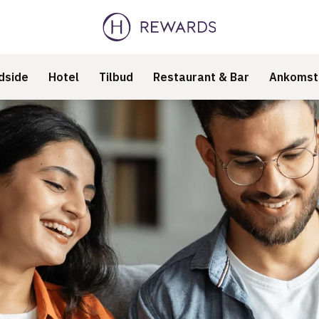
dside
Hotel
Tilbud
Restaurant & Bar
Ankomst 