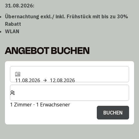
31.08.2026:
Übernachtung exkl./ inkl. Frühstück mit bis zu 30%
Rabatt
WLAN
ANGEBOT BUCHEN
11.08.2026
12.08.2026
Wählen Sie die Anzahl der Zimmer und Gäste für Ihren 
1 Zimmer ⋅ 1 Erwachsener
BUCHEN