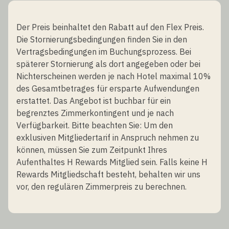
Der Preis beinhaltet den Rabatt auf den Flex Preis.
Die Stornierungsbedingungen finden Sie in den
Vertragsbedingungen im Buchungsprozess. Bei
späterer Stornierung als dort angegeben oder bei
Nichterscheinen werden je nach Hotel maximal 10%
des Gesamtbetrages für ersparte Aufwendungen
erstattet. Das Angebot ist buchbar für ein
begrenztes Zimmerkontingent und je nach
Verfügbarkeit. Bitte beachten Sie: Um den
exklusiven Mitgliedertarif in Anspruch nehmen zu
können, müssen Sie zum Zeitpunkt Ihres
Aufenthaltes H Rewards Mitglied sein. Falls keine H
Rewards Mitgliedschaft besteht, behalten wir uns
vor, den regulären Zimmerpreis zu berechnen.