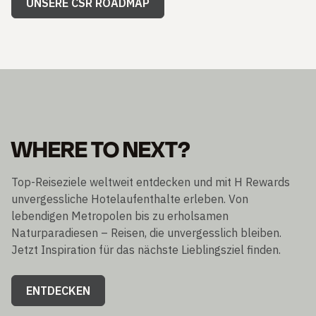
WHERE TO NEXT?
Top-Reiseziele weltweit entdecken und mit H Rewards
unvergessliche Hotelaufenthalte erleben. Von
lebendigen Metropolen bis zu erholsamen
Naturparadiesen – Reisen, die unvergesslich bleiben.
Jetzt Inspiration für das nächste Lieblingsziel finden.
ENTDECKEN