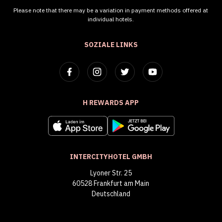
Please note that there may be a variation in payment methods offered at
individual hotels.
SOZIALE LINKS
H REWARDS APP
INTERCITYHOTEL GMBH
Lyoner Str. 25
60528 Frankfurt am Main
Deutschland