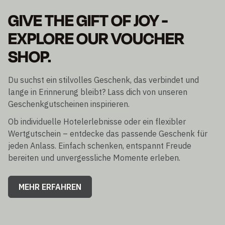
EXPLORE OUR VOUCHER
SHOP.
Du suchst ein stilvolles Geschenk, das verbindet und
lange in Erinnerung bleibt? Lass dich von unseren
Geschenkgutscheinen inspirieren.
Ob individuelle Hotelerlebnisse oder ein flexibler
Wertgutschein – entdecke das passende Geschenk für
jeden Anlass. Einfach schenken, entspannt Freude
bereiten und unvergessliche Momente erleben.
MEHR ERFAHREN