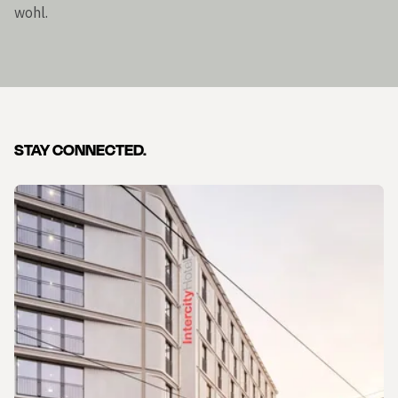
STAY CONNECTED.
Dia 1 von 10