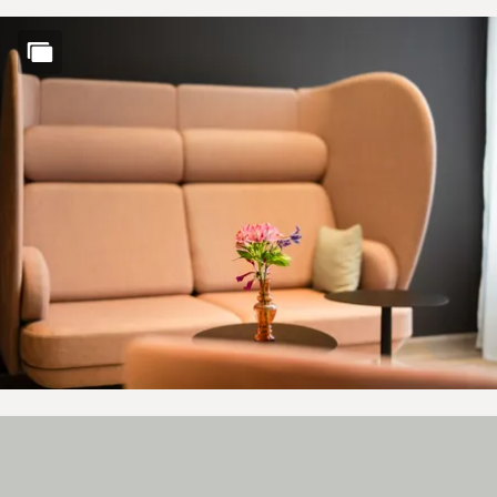
GIVE THE GIFT OF JOY -