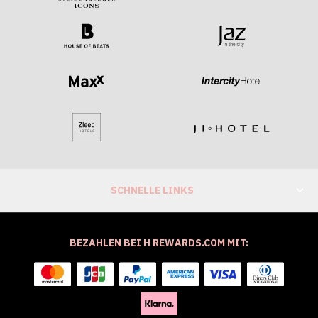
SCHNELLE LINKS
BEZAHLEN BEI H REWARDS.COM MIT: