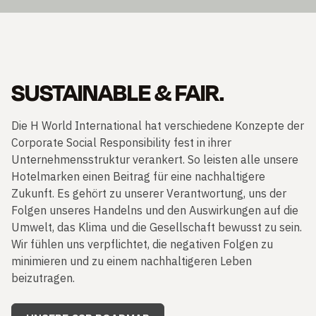
SUSTAINABLE & FAIR.
Die H World International hat verschiedene Konzepte der
Corporate Social Responsibility fest in ihrer
Unternehmensstruktur verankert. So leisten alle unsere
Hotelmarken einen Beitrag für eine nachhaltigere
Zukunft. Es gehört zu unserer Verantwortung, uns der
Folgen unseres Handelns und den Auswirkungen auf die
Umwelt, das Klima und die Gesellschaft bewusst zu sein.
Wir fühlen uns verpflichtet, die negativen Folgen zu
minimieren und zu einem nachhaltigeren Leben
beizutragen.
UNSERE CSR ROADMAP