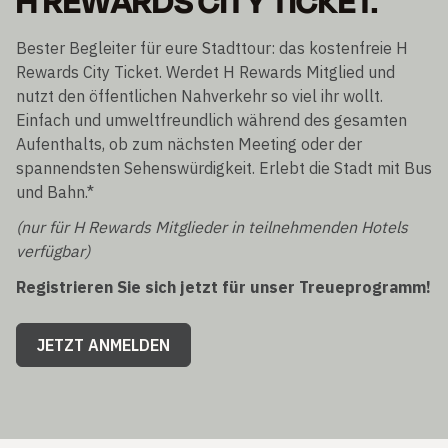
Bester Begleiter für eure Stadttour: das kostenfreie H
Rewards City Ticket. Werdet H Rewards Mitglied und
nutzt den öffentlichen Nahverkehr so viel ihr wollt.
Einfach und umweltfreundlich während des gesamten
Aufenthalts, ob zum nächsten Meeting oder der
spannendsten Sehenswürdigkeit. Erlebt die Stadt mit Bus
und Bahn.*
(nur für H Rewards Mitglieder in teilnehmenden Hotels
verfügbar)
Registrieren Sie sich jetzt für unser Treueprogramm!
JETZT ANMELDEN