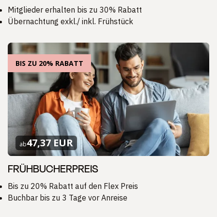
Mitglieder erhalten bis zu 30% Rabatt
Übernachtung exkl./ inkl. Frühstück
BIS ZU 20% RABATT
47,37 EUR
ab
FRÜHBUCHERPREIS
Bis zu 20% Rabatt auf den Flex Preis
Buchbar bis zu 3 Tage vor Anreise