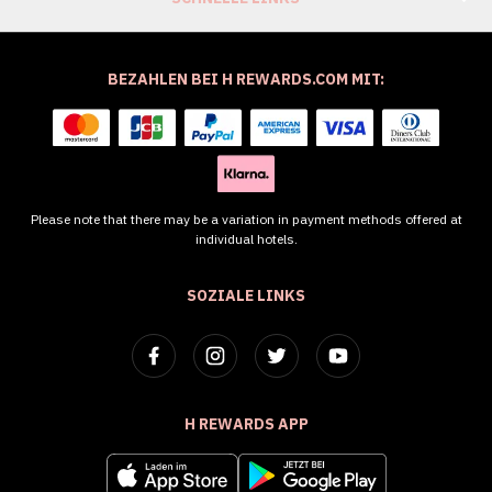
BEZAHLEN BEI H REWARDS.COM MIT:
Please note that there may be a variation in payment methods offered at
individual hotels.
SOZIALE LINKS
H REWARDS APP