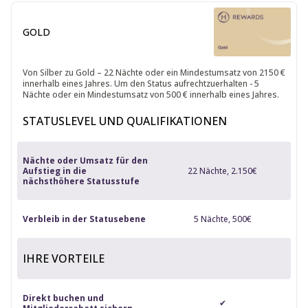
GOLD
Von Silber zu Gold – 22 Nächte oder ein Mindestumsatz von 2150 €
innerhalb eines Jahres. Um den Status aufrechtzuerhalten - 5
Nächte oder ein Mindestumsatz von 500 € innerhalb eines Jahres.
STATUSLEVEL UND QUALIFIKATIONEN
Nächte oder Umsatz für den
Aufstieg in die
22 Nächte, 2.150€
nächsthöhere Statusstufe
Verbleib in der Statusebene
5 Nächte, 500€
IHRE VORTEILE
Direkt buchen und
✔