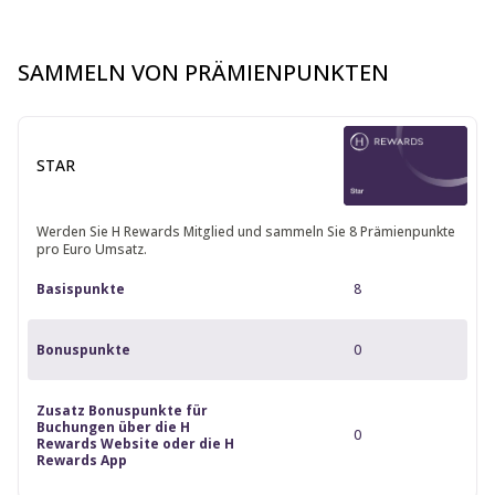
SAMMELN VON PRÄMIENPUNKTEN
STAR
Werden Sie H Rewards Mitglied und sammeln Sie 8 Prämienpunkte
pro Euro Umsatz.
Basispunkte
8
Bonuspunkte
0
Zusatz Bonuspunkte für
Buchungen über die H
0
Rewards Website oder die H
Rewards App