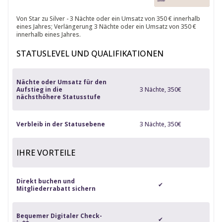
Von Star zu Silver - 3 Nächte oder ein Umsatz von 350 € innerhalb
eines Jahres; Verlängerung 3 Nächte oder ein Umsatz von 350 €
innerhalb eines Jahres.
STATUSLEVEL UND QUALIFIKATIONEN
Nächte oder Umsatz für den
Aufstieg in die
3 Nächte, 350€
nächsthöhere Statusstufe
Verbleib in der Statusebene
3 Nächte, 350€
IHRE VORTEILE
Direkt buchen und
✔
Mitgliederrabatt sichern
Bequemer Digitaler Check-
✔