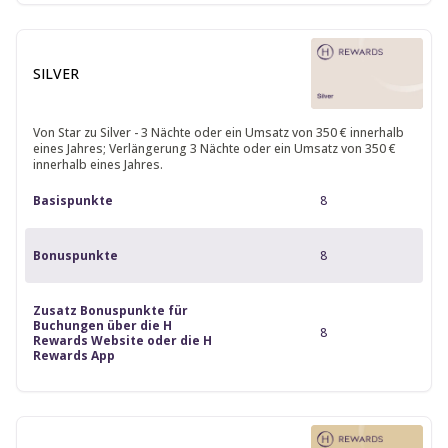
SILVER
Von Star zu Silver - 3 Nächte oder ein Umsatz von 350 € innerhalb
eines Jahres; Verlängerung 3 Nächte oder ein Umsatz von 350 €
innerhalb eines Jahres.
Basispunkte
8
Bonuspunkte
8
Zusatz Bonuspunkte für
Buchungen über die H
8
Rewards Website oder die H
Rewards App