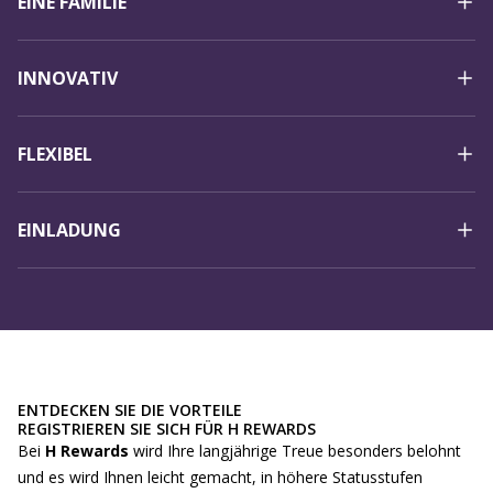
EINE FAMILIE
INNOVATIV
FLEXIBEL
EINLADUNG
ENTDECKEN SIE DIE VORTEILE
REGISTRIEREN SIE SICH FÜR H REWARDS
Bei
H Rewards
wird Ihre langjährige Treue besonders belohnt
und es wird Ihnen leicht gemacht, in höhere Statusstufen