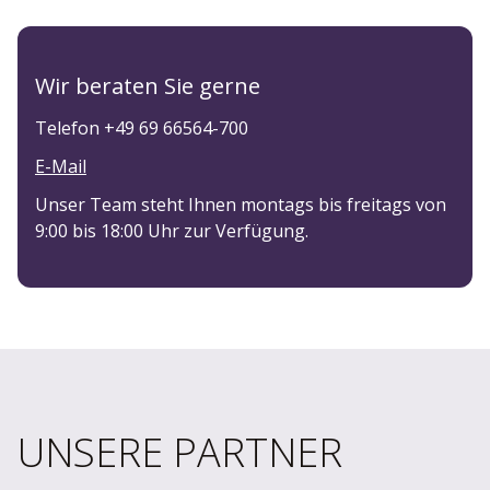
Wir beraten Sie gerne
Telefon +49 69 66564-700
E-Mail
Unser Team steht Ihnen montags bis freitags von
9:00 bis 18:00 Uhr zur Verfügung.
UNSERE PARTNER