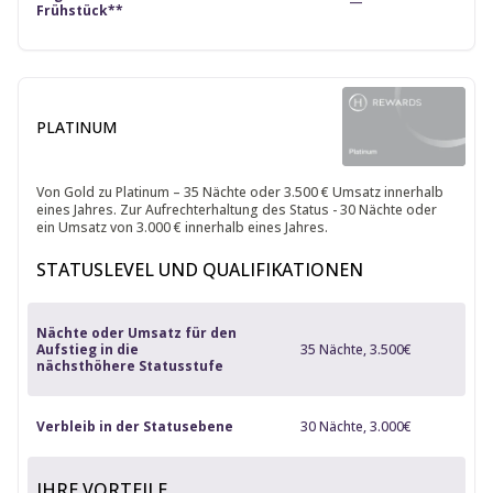
—
Frühstück**
PLATINUM
Von Gold zu Platinum – 35 Nächte oder 3.500 € Umsatz innerhalb
eines Jahres. Zur Aufrechterhaltung des Status - 30 Nächte oder
ein Umsatz von 3.000 € innerhalb eines Jahres.
STATUSLEVEL UND QUALIFIKATIONEN
Nächte oder Umsatz für den
Aufstieg in die
35 Nächte, 3.500€
nächsthöhere Statusstufe
Verbleib in der Statusebene
30 Nächte, 3.000€
IHRE VORTEILE