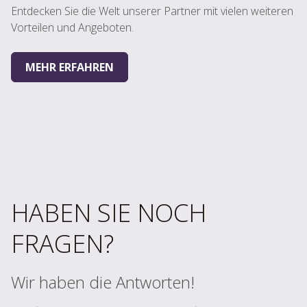
Entdecken Sie die Welt unserer Partner mit vielen weiteren
Vorteilen und Angeboten.
MEHR ERFAHREN
HABEN SIE NOCH
FRAGEN?
Wir haben die Antworten!