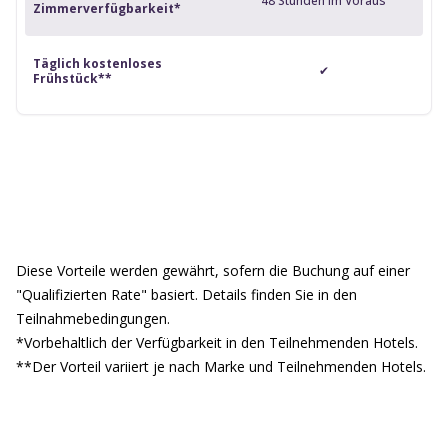
48 Stunden im Voraus
Zimmerverfügbarkeit*
Täglich kostenloses
✔
Frühstück**
Diese Vorteile werden gewährt, sofern die Buchung auf einer
"Qualifizierten Rate" basiert. Details finden Sie in den
Teilnahmebedingungen.
*Vorbehaltlich der Verfügbarkeit in den Teilnehmenden Hotels.
**Der Vorteil variiert je nach Marke und Teilnehmenden Hotels.