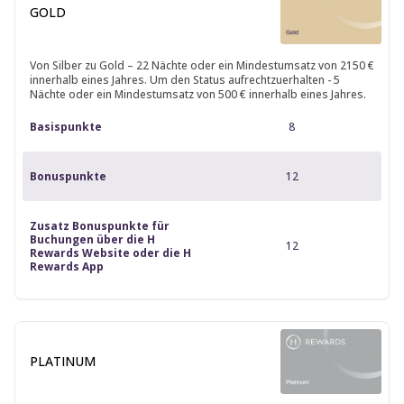
GOLD
Von Silber zu Gold – 22 Nächte oder ein Mindestumsatz von 2150 €
innerhalb eines Jahres. Um den Status aufrechtzuerhalten - 5
Nächte oder ein Mindestumsatz von 500 € innerhalb eines Jahres.
Basispunkte
8
Bonuspunkte
12
Zusatz Bonuspunkte für
Buchungen über die H
12
Rewards Website oder die H
Rewards App
PLATINUM