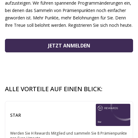
aufzusteigen. Wir führen spannende Programmänderungen ein,
bei denen das Sammeln von Prämienpunkten noch einfacher
geworden ist. Mehr Punkte, mehr Belohnungen für Sie. Denn
Ihre Treue soll belohnt werden. Registrieren Sie sich noch heute.
JETZT ANMELDEN
ALLE VORTEILE AUF EINEN BLICK:
STAR
Werden Sie H Rewards Mitglied und sammeln Sie 8 Prämienpunkte