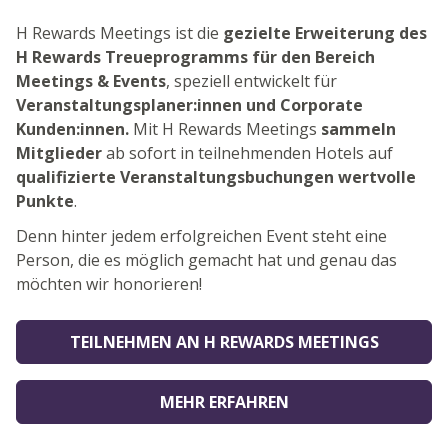
H Rewards Meetings ist die
gezielte Erweiterung des
H Rewards Treueprogramms für den Bereich
Meetings & Events
, speziell entwickelt für
Veranstaltungsplaner:innen und Corporate
Kunden:innen.
Mit H Rewards Meetings
sammeln
Mitglieder
ab sofort in teilnehmenden Hotels auf
qualifizierte Veranstaltungsbuchungen wertvolle
Punkte
.
Denn hinter jedem erfolgreichen Event steht eine
Person, die es möglich gemacht hat und genau das
möchten wir honorieren!
TEILNEHMEN AN H REWARDS MEETINGS
MEHR ERFAHREN