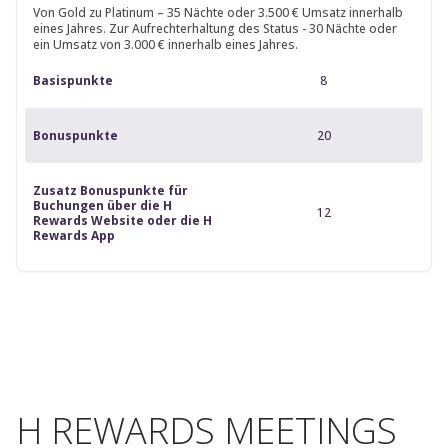
Von Gold zu Platinum – 35 Nächte oder 3.500 € Umsatz innerhalb
eines Jahres. Zur Aufrechterhaltung des Status - 30 Nächte oder
ein Umsatz von 3.000 € innerhalb eines Jahres.
Basispunkte
8
Bonuspunkte
20
Zusatz Bonuspunkte für
Buchungen über die H
12
Rewards Website oder die H
Rewards App
H REWARDS MEETINGS