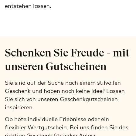
entstehen lassen.
Schenken Sie Freude - mit
unseren Gutscheinen
Sie sind auf der Suche nach einem stilvollen
Geschenk und haben noch keine Idee? Lassen
Sie sich von unseren Geschenkgutscheinen
inspirieren.
Ob hotelindividuelle Erlebnisse oder ein
flexibler Wertgutschein. Bei uns finden Sie das
richtige Geschenk für jeden Anlass.