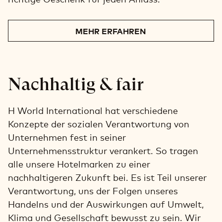
MEHR ERFAHREN
Nachhaltig & fair
H World International hat verschiedene
Konzepte der sozialen Verantwortung von
Unternehmen fest in seiner
Unternehmensstruktur verankert. So tragen
alle unsere Hotelmarken zu einer
nachhaltigeren Zukunft bei. Es ist Teil unserer
Verantwortung, uns der Folgen unseres
Handelns und der Auswirkungen auf Umwelt,
Klima und Gesellschaft bewusst zu sein. Wir