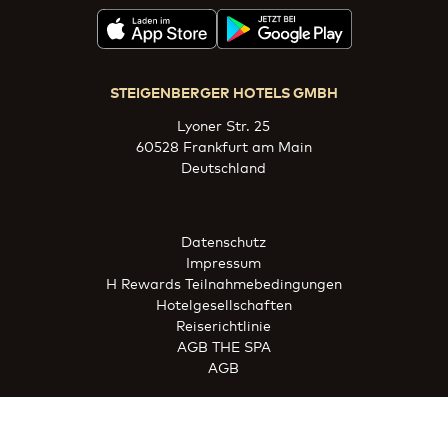
STEIGENBERGER HOTELS GMBH
Lyoner Str. 25
60528 Frankfurt am Main
Deutschland
Datenschutz
Impressum
H Rewards Teilnahmebedingungen
Hotelgesellschaften
Reiserichtlinie
AGB THE SPA
AGB