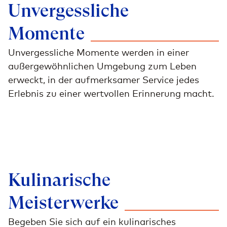
Unvergessliche
Momente
Unvergessliche Momente werden in einer
außergewöhnlichen Umgebung zum Leben
erweckt, in der aufmerksamer Service jedes
Erlebnis zu einer wertvollen Erinnerung macht.
Kulinarische
Meisterwerke
Begeben Sie sich auf ein kulinarisches