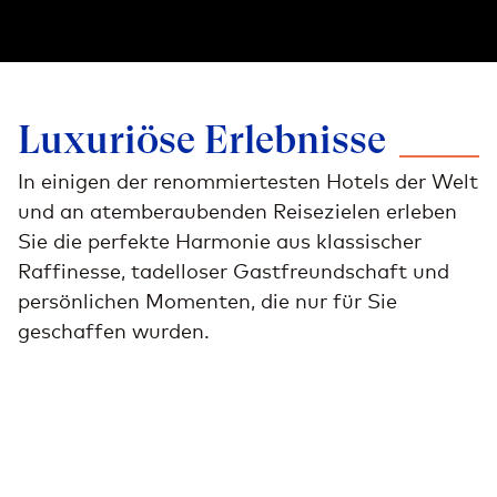
Luxuriöse
Erlebnisse
In einigen der renommiertesten Hotels der Welt
und an atemberaubenden Reisezielen erleben
Sie die perfekte Harmonie aus klassischer
Raffinesse, tadelloser Gastfreundschaft und
persönlichen Momenten, die nur für Sie
geschaffen wurden.