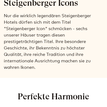
Steigenberger Icons
Nur die wirklich legendären Steigenberger
Hotels dürfen sich mit dem Titel
"Steigenberger Icon" schmücken - sechs
unserer Häuser tragen diesen
prestigeträchtigen Titel. Ihre besondere
Geschichte, ihr Bekenntnis zu höchster
Qualität, ihre reiche Tradition und ihre
internationale Ausrichtung machen sie zu
wahren Ikonen.
Perfekte Harmonie