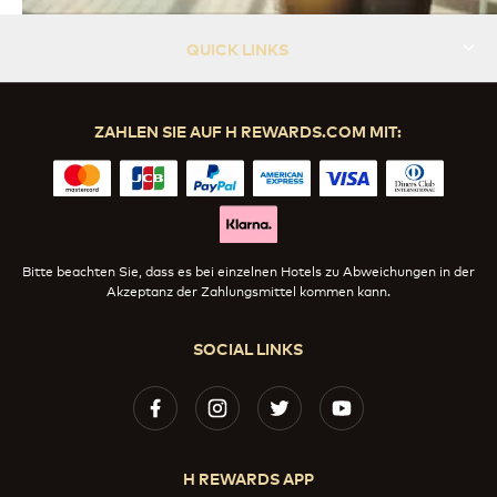
QUICK LINKS
ZAHLEN SIE AUF H REWARDS.COM MIT:
Bitte beachten Sie, dass es bei einzelnen Hotels zu Abweichungen in der
Akzeptanz der Zahlungsmittel kommen kann.
SOCIAL LINKS
H REWARDS APP