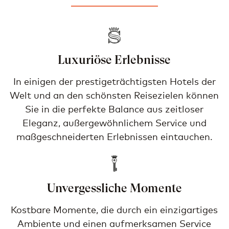
Luxuriöse Erlebnisse
In einigen der prestigeträchtigsten Hotels der
Welt und an den schönsten Reisezielen können
Sie in die perfekte Balance aus zeitloser
Eleganz, außergewöhnlichem Service und
maßgeschneiderten Erlebnissen eintauchen.
Unvergessliche Momente
Kostbare Momente, die durch ein einzigartiges
Ambiente und einen aufmerksamen Service