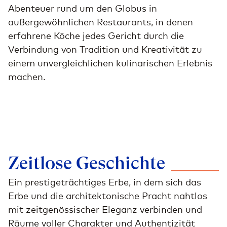
Abenteuer rund um den Globus in
außergewöhnlichen Restaurants, in denen
erfahrene Köche jedes Gericht durch die
Verbindung von Tradition und Kreativität zu
einem unvergleichlichen kulinarischen Erlebnis
machen.
Zeitlose
Geschichte
Ein prestigeträchtiges Erbe, in dem sich das
Erbe und die architektonische Pracht nahtlos
mit zeitgenössischer Eleganz verbinden und
Räume voller Charakter und Authentizität