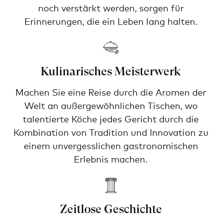
noch verstärkt werden, sorgen für
Erinnerungen, die ein Leben lang halten.
Kulinarisches Meisterwerk
Machen Sie eine Reise durch die Aromen der
Welt an außergewöhnlichen Tischen, wo
talentierte Köche jedes Gericht durch die
Kombination von Tradition und Innovation zu
einem unvergesslichen gastronomischen
Erlebnis machen.
Zeitlose Geschichte