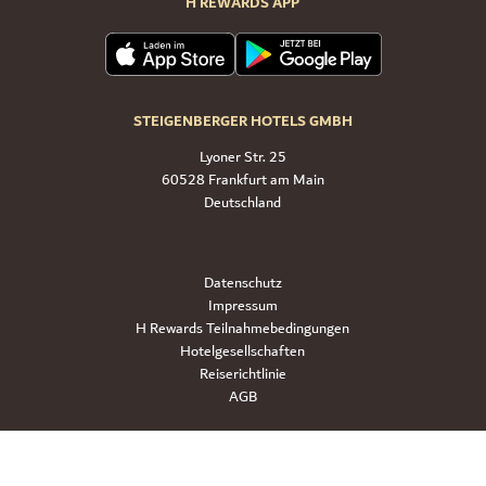
H REWARDS APP
STEIGENBERGER HOTELS GMBH
Lyoner Str. 25
60528 Frankfurt am Main
Deutschland
Datenschutz
Impressum
H Rewards Teilnahmebedingungen
Hotelgesellschaften
Reiserichtlinie
AGB