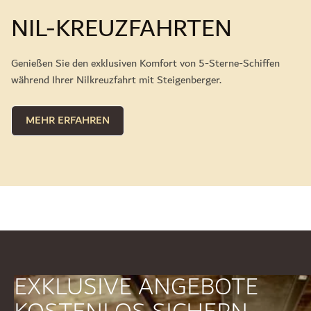
NIL-KREUZFAHRTEN
Genießen Sie den exklusiven Komfort von 5-Sterne-Schiffen
während Ihrer Nilkreuzfahrt mit Steigenberger.
MEHR ERFAHREN
EXKLUSIVE ANGEBOTE