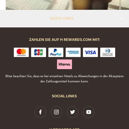
QUICK LINKS
ZAHLEN SIE AUF H REWARDS.COM MIT:
Bitte beachten Sie, dass es bei einzelnen Hotels zu Abweichungen in der Akzeptanz
der Zahlungsmittel kommen kann.
SOCIAL LINKS