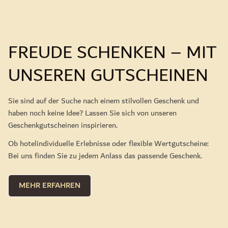
FREUDE SCHENKEN – MIT
UNSEREN GUTSCHEINEN
Sie sind auf der Suche nach einem stilvollen Geschenk und
haben noch keine Idee? Lassen Sie sich von unseren
Geschenkgutscheinen inspirieren.
Ob hotelindividuelle Erlebnisse oder flexible Wertgutscheine:
Bei uns finden Sie zu jedem Anlass das passende Geschenk.
MEHR ERFAHREN