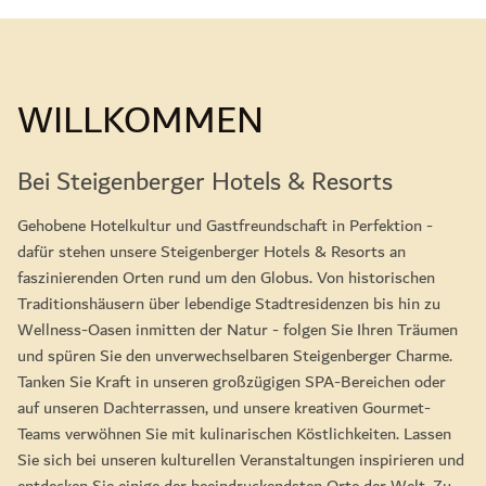
WILLKOMMEN
Bei Steigenberger Hotels & Resorts
Gehobene Hotelkultur und Gastfreundschaft in Perfektion -
dafür stehen unsere Steigenberger Hotels & Resorts an
faszinierenden Orten rund um den Globus. Von historischen
Traditionshäusern über lebendige Stadtresidenzen bis hin zu
Wellness-Oasen inmitten der Natur - folgen Sie Ihren Träumen
und spüren Sie den unverwechselbaren Steigenberger Charme.
Tanken Sie Kraft in unseren großzügigen SPA-Bereichen oder
auf unseren Dachterrassen, und unsere kreativen Gourmet-
Teams verwöhnen Sie mit kulinarischen Köstlichkeiten. Lassen
Sie sich bei unseren kulturellen Veranstaltungen inspirieren und