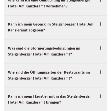
Wie kann ich eine Umbuchung im Steigenberger
Hotel Am Kanzleramt vornehmen?
Kann ich mein Gepäck im Steigenberger Hotel Am
Kanzleramt abgeben?
Was sind die Stornierungsbedingungen im
Steigenberger Hotel Am Kanzleramt?
Wie sind die Öffnungszeiten der Restaurants im
Steigenberger Hotel Am Kanzleramt?
Kann ich mein Haustier mit in das Steigenberger
Hotel Am Kanzleramt bringen?