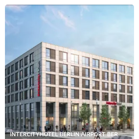
INTERCITYHOTEL BERLIN AIRPORT BER