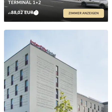
TERMINAL 1+2
88,02 EUR
ZIMMER ANZEIGEN
ab