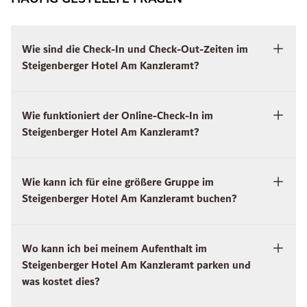
Wie sind die Check-In und Check-Out-Zeiten im
Steigenberger Hotel Am Kanzleramt?
Wie funktioniert der Online-Check-In im
Steigenberger Hotel Am Kanzleramt?
Wie kann ich für eine größere Gruppe im
Steigenberger Hotel Am Kanzleramt buchen?
Wo kann ich bei meinem Aufenthalt im
Steigenberger Hotel Am Kanzleramt parken und
was kostet dies?