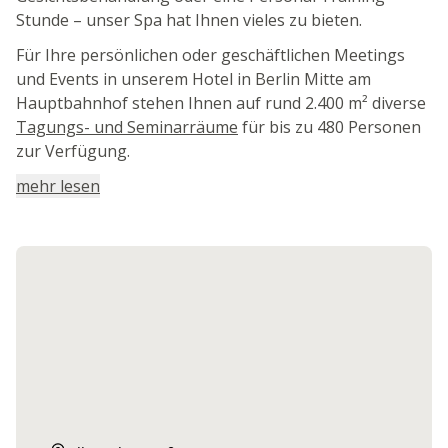
Stunde – unser Spa hat Ihnen vieles zu bieten.
Für Ihre persönlichen oder geschäftlichen Meetings
und Events in unserem Hotel in Berlin Mitte am
Hauptbahnhof stehen Ihnen auf rund 2.400 m² diverse
Tagungs- und Seminarräume
für bis zu 480 Personen
zur Verfügung.
mehr lesen