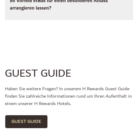
im Vorfeld etwas für einen besonderen Anlass
arrangieren lassen?
GUEST GUIDE
Haben Sie weitere Fragen? In unserem H Rewards Guest Guide
finden Sie zahlreiche Informationen rund um Ihren Aufenthalt in
einem unserer H Rewards Hotels.
GUEST GUIDE