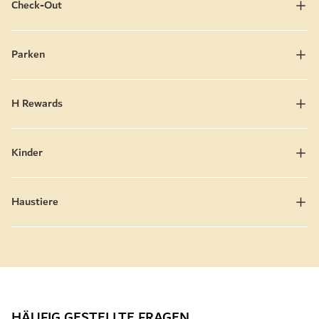
Check-Out
Parken
H Rewards
Kinder
Haustiere
HÄUFIG GESTELLTE FRAGEN