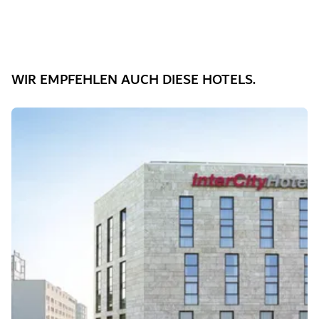
WIR EMPFEHLEN AUCH DIESE HOTELS.