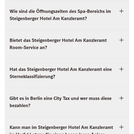
Wie sind die Öffnungszeiten des Spa-Bereichs im
Steigenberger Hotel Am Kanzleramt?
Bietet das Steigenberger Hotel Am Kanzleramt
Room-Service an?
Hat das Steigenberger Hotel Am Kanzleramt eine
Sterneklassifizierung?
Gibt es in Berlin eine City Tax und wer muss diese
bezahlen?
Kann man im Steigenberger Hotel Am Kanzleramt