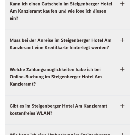
Kann ich einen Gutschein im Steigenberger Hotel
Am Kanzleramt kaufen und wie löse ich diesen
ein?
Muss bei der Anreise im Steigenberger Hotel Am
Kanzleramt eine Kreditkarte hinterlegt werden?
Welche Zahlungsmöglichkeiten habe ich bei
Online-Buchung im Steigenberger Hotel Am
Kanzleramt?
Gibt es im Steigenberger Hotel Am Kanzleramt
kostenfreies WLAN?