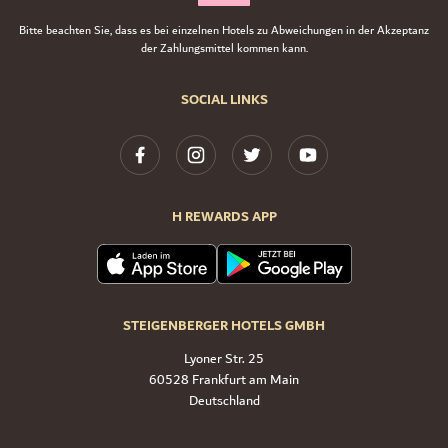
Bitte beachten Sie, dass es bei einzelnen Hotels zu Abweichungen in der Akzeptanz
der Zahlungsmittel kommen kann.
SOCIAL LINKS
H REWARDS APP
STEIGENBERGER HOTELS GMBH
Lyoner Str. 25
60528 Frankfurt am Main
Deutschland