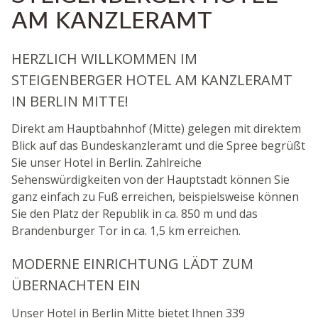
AM KANZLERAMT
HERZLICH WILLKOMMEN IM
STEIGENBERGER HOTEL AM KANZLERAMT
IN BERLIN MITTE!
Direkt am Hauptbahnhof (Mitte) gelegen mit direktem
Blick auf das Bundeskanzleramt und die Spree begrüßt
Sie unser Hotel in Berlin. Zahlreiche
Sehenswürdigkeiten von der Hauptstadt können Sie
ganz einfach zu Fuß erreichen, beispielsweise können
Sie den Platz der Republik in ca. 850 m und das
Brandenburger Tor in ca. 1,5 km erreichen.
MODERNE EINRICHTUNG LÄDT ZUM
ÜBERNACHTEN EIN
Unser Hotel in Berlin Mitte bietet Ihnen 339