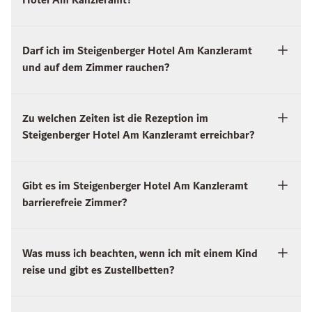
Hotel Am Kanzleramt?
Darf ich im Steigenberger Hotel Am Kanzleramt
und auf dem Zimmer rauchen?
Zu welchen Zeiten ist die Rezeption im
Steigenberger Hotel Am Kanzleramt erreichbar?
Gibt es im Steigenberger Hotel Am Kanzleramt
barrierefreie Zimmer?
Was muss ich beachten, wenn ich mit einem Kind
reise und gibt es Zustellbetten?