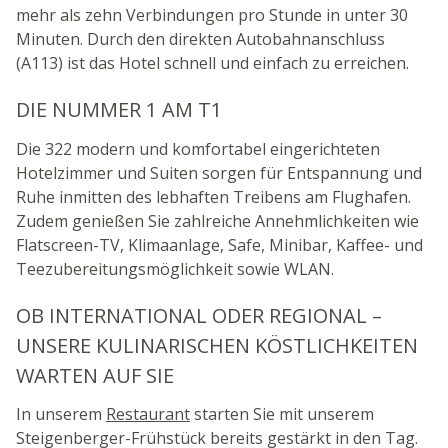
mehr als zehn Verbindungen pro Stunde in unter 30
Minuten. Durch den direkten Autobahnanschluss
(A113) ist das Hotel schnell und einfach zu erreichen.
DIE NUMMER 1 AM T1
Die 322 modern und komfortabel eingerichteten
Hotelzimmer und Suiten sorgen für Entspannung und
Ruhe inmitten des lebhaften Treibens am Flughafen.
Zudem genießen Sie zahlreiche Annehmlichkeiten wie
Flatscreen-TV, Klimaanlage, Safe, Minibar, Kaffee- und
Teezubereitungsmöglichkeit sowie WLAN.
OB INTERNATIONAL ODER REGIONAL –
UNSERE KULINARISCHEN KÖSTLICHKEITEN
WARTEN AUF SIE
In unserem
Restaurant
starten Sie mit unserem
Steigenberger-Frühstück bereits gestärkt in den Tag.