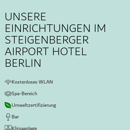
UNSERE
EINRICHTUNGEN IM
STEIGENBERGER
AIRPORT HOTEL
BERLIN
Kostenloses WLAN
Spa-Bereich
Umweltzertifizierung
Bar
Klimaanlage