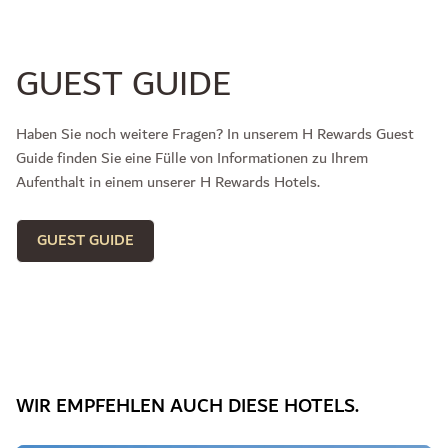
GUEST GUIDE
Haben Sie noch weitere Fragen? In unserem H Rewards Guest
Guide finden Sie eine Fülle von Informationen zu Ihrem
Aufenthalt in einem unserer H Rewards Hotels.
GUEST GUIDE
WIR EMPFEHLEN AUCH DIESE HOTELS.