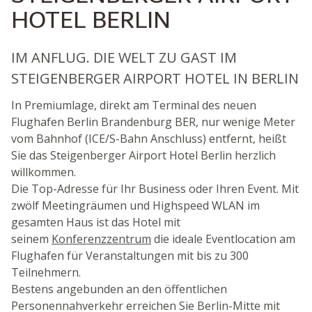
HOTEL BERLIN
IM ANFLUG. DIE WELT ZU GAST IM
STEIGENBERGER AIRPORT HOTEL IN BERLIN
In Premiumlage, direkt am Terminal des neuen
Flughafen Berlin Brandenburg BER, nur wenige Meter
vom Bahnhof (ICE/S-Bahn Anschluss) entfernt, heißt
Sie das Steigenberger Airport Hotel Berlin herzlich
willkommen.
Die Top-Adresse für Ihr Business oder Ihren Event. Mit
zwölf Meetingräumen und Highspeed WLAN im
gesamten Haus ist das Hotel mit
seinem
Konferenzzentrum
die ideale Eventlocation am
Flughafen für Veranstaltungen mit bis zu 300
Teilnehmern.
Bestens angebunden an den öffentlichen
Personennahverkehr erreichen Sie Berlin-Mitte mit