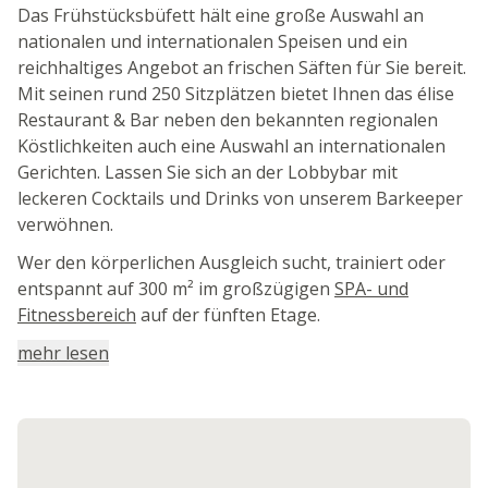
Das Frühstücksbüfett hält eine große Auswahl an
nationalen und internationalen Speisen und ein
reichhaltiges Angebot an frischen Säften für Sie bereit.
Mit seinen rund 250 Sitzplätzen bietet Ihnen das élise
Restaurant & Bar neben den bekannten regionalen
Köstlichkeiten auch eine Auswahl an internationalen
Gerichten. Lassen Sie sich an der Lobbybar mit
leckeren Cocktails und Drinks von unserem Barkeeper
verwöhnen.
Wer den körperlichen Ausgleich sucht, trainiert oder
entspannt auf 300 m² im großzügigen
SPA- und
Fitnessbereich
auf der fünften Etage.
mehr lesen