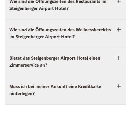
Wie sind die Öffnungszeiten des Restaurants im
Steigenberger Airport Hotel?
Wie sind die Öffnungszeiten des Wellnessbereichs
im Steigenberger Airport Hotel?
Bietet das Steigenberger Airport Hotel einen
Zimmerservice an?
Muss ich bei meiner Ankunft eine Kreditkarte
hinterlegen?