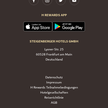
H REWARDS APP
STEIGENBERGER HOTELS GMBH
Lyoner Str. 25
60528 Frankfurt am Main
Deutschland
Datenschutz
Impressum
H Rewards Teilnahmebedingungen
Hotelgesellschaften
Reiserichtlinie
AGB