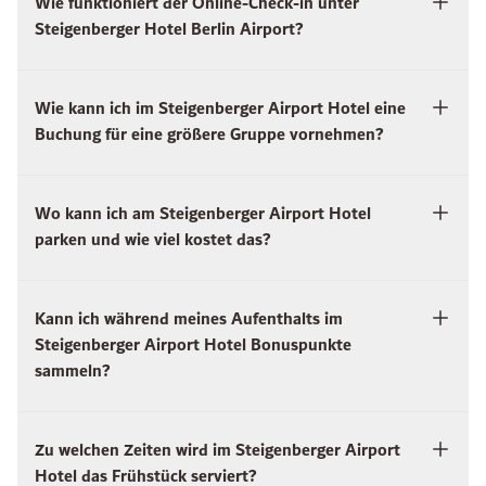
Wie funktioniert der Online-Check-in unter
Steigenberger Hotel Berlin Airport?
Wie kann ich im Steigenberger Airport Hotel eine
Buchung für eine größere Gruppe vornehmen?
Wo kann ich am Steigenberger Airport Hotel
parken und wie viel kostet das?
Kann ich während meines Aufenthalts im
Steigenberger Airport Hotel Bonuspunkte
sammeln?
Zu welchen Zeiten wird im Steigenberger Airport
Hotel das Frühstück serviert?