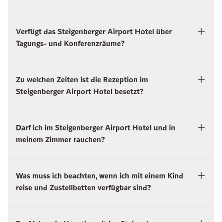
Verfügt das Steigenberger Airport Hotel über
Tagungs- und Konferenzräume?
Zu welchen Zeiten ist die Rezeption im
Steigenberger Airport Hotel besetzt?
Darf ich im Steigenberger Airport Hotel und in
meinem Zimmer rauchen?
Was muss ich beachten, wenn ich mit einem Kind
reise und Zustellbetten verfügbar sind?