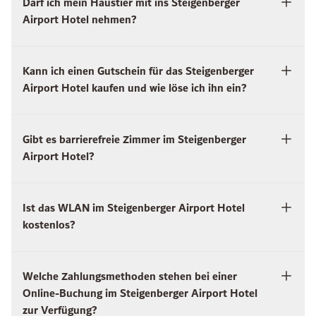
Darf ich mein Haustier mit ins Steigenberger
Airport Hotel nehmen?
Kann ich einen Gutschein für das Steigenberger
Airport Hotel kaufen und wie löse ich ihn ein?
Gibt es barrierefreie Zimmer im Steigenberger
Airport Hotel?
Ist das WLAN im Steigenberger Airport Hotel
kostenlos?
Welche Zahlungsmethoden stehen bei einer
Online-Buchung im Steigenberger Airport Hotel
zur Verfügung?