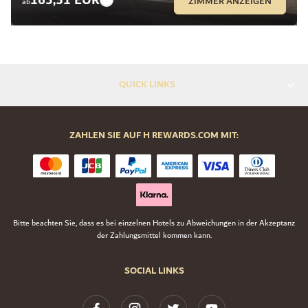
ZIMMER ANZEIGEN
ab
QUICK LINKS
ZAHLEN SIE AUF H REWARDS.COM MIT:
Bitte beachten Sie, dass es bei einzelnen Hotels zu Abweichungen in der Akzeptanz
der Zahlungsmittel kommen kann.
SOCIAL LINKS