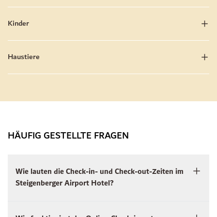
Kinder
Haustiere
HÄUFIG GESTELLTE FRAGEN
Wie lauten die Check-in- und Check-out-Zeiten im
Steigenberger Airport Hotel?