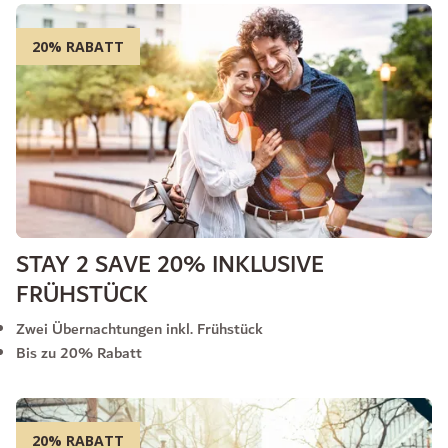
20% RABATT
STAY 2 SAVE 20% INKLUSIVE
FRÜHSTÜCK
Zwei Übernachtungen inkl. Frühstück
Bis zu 20% Rabatt
20% RABATT