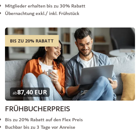
Mitglieder erhalten bis zu 30% Rabatt
Übernachtung exkl./ inkl. Frühstück
BIS ZU 20% RABATT
87,40 EUR
ab
FRÜHBUCHERPREIS
Bis zu 20% Rabatt auf den Flex Preis
Buchbar bis zu 3 Tage vor Anreise