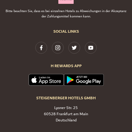
Bitte beachten Sie, dass es bei einzelnen Hotels zu Abweichungen in der Akzeptanz
der Zahlungsmittel kommen kann.
SOCIAL LINKS
H REWARDS APP
STEIGENBERGER HOTELS GMBH
Lyoner Str. 25
60528 Frankfurt am Main
Deutschland