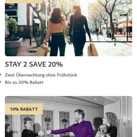
STAY 2 SAVE 20%
Zwei Übernachtung ohne Frühstück
Bis zu 20% Rabatt
10% RABATT