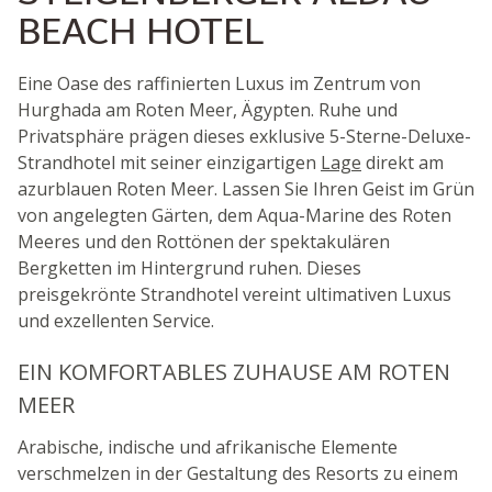
BEACH HOTEL
Eine Oase des raffinierten Luxus im Zentrum von
Hurghada am Roten Meer, Ägypten. Ruhe und
Privatsphäre prägen dieses exklusive 5-Sterne-Deluxe-
Strandhotel mit seiner einzigartigen
Lage
direkt am
azurblauen Roten Meer. Lassen Sie Ihren Geist im Grün
von angelegten Gärten, dem Aqua-Marine des Roten
Meeres und den Rottönen der spektakulären
Bergketten im Hintergrund ruhen. Dieses
preisgekrönte Strandhotel vereint ultimativen Luxus
und exzellenten Service.
EIN KOMFORTABLES ZUHAUSE AM ROTEN
MEER
Arabische, indische und afrikanische Elemente
verschmelzen in der Gestaltung des Resorts zu einem