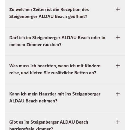
Zu welchen Zeiten ist die Rezeption des
Steigenberger ALDAU Beach geöffnet?
Darf ich im Steigenberger ALDAU Beach oder in
meinem Zimmer rauchen?
Was muss ich beachten, wenn ich mit Kindern
reise, und bieten Sie zusätzliche Betten an?
Kann ich mein Haustier mit ins Steigenberger
ALDAU Beach nehmen?
Gibt es im Steigenberger ALDAU Beach
barrierefreie Zimmer?