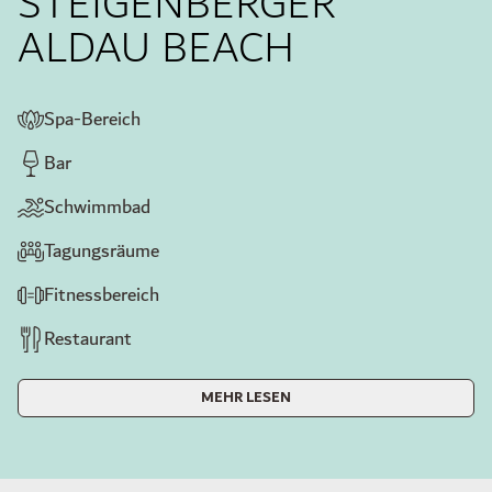
STEIGENBERGER
ALDAU BEACH
Spa-Bereich
Bar
Schwimmbad
Tagungsräume
Fitnessbereich
Restaurant
MEHR LESEN