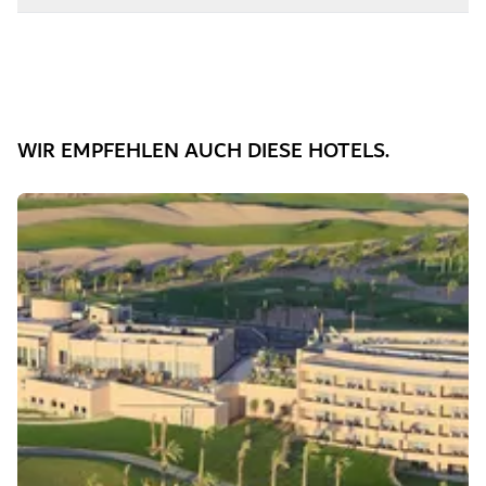
WIR EMPFEHLEN AUCH DIESE HOTELS.