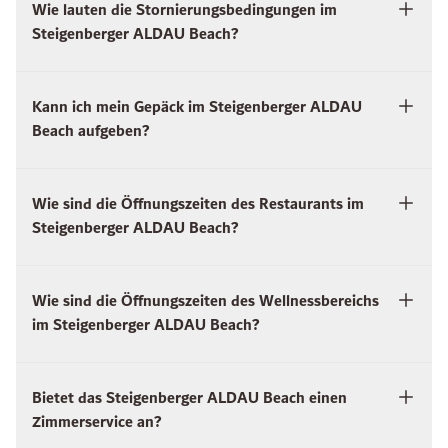
Wie lauten die Stornierungsbedingungen im
Steigenberger ALDAU Beach?
Kann ich mein Gepäck im Steigenberger ALDAU
Beach aufgeben?
Wie sind die Öffnungszeiten des Restaurants im
Steigenberger ALDAU Beach?
Wie sind die Öffnungszeiten des Wellnessbereichs
im Steigenberger ALDAU Beach?
Bietet das Steigenberger ALDAU Beach einen
Zimmerservice an?