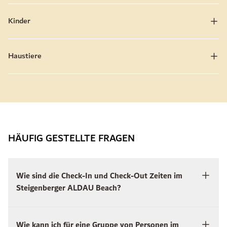
Kinder
Haustiere
HÄUFIG GESTELLTE FRAGEN
Wie sind die Check-In und Check-Out Zeiten im
Steigenberger ALDAU Beach?
Wie kann ich für eine Gruppe von Personen im