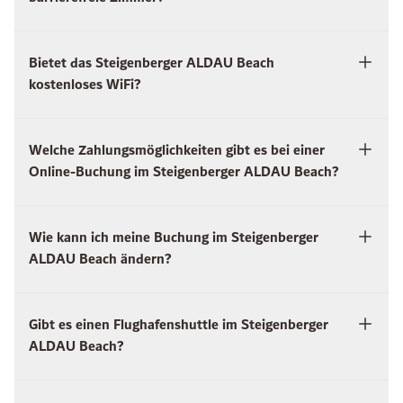
Bietet das Steigenberger ALDAU Beach
kostenloses WiFi?
Welche Zahlungsmöglichkeiten gibt es bei einer
Online-Buchung im Steigenberger ALDAU Beach?
Wie kann ich meine Buchung im Steigenberger
ALDAU Beach ändern?
Gibt es einen Flughafenshuttle im Steigenberger
ALDAU Beach?