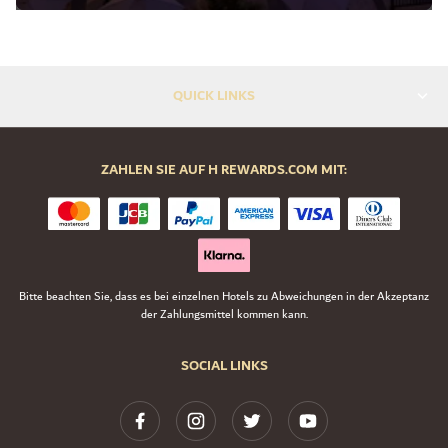
QUICK LINKS
ZAHLEN SIE AUF H REWARDS.COM MIT:
Bitte beachten Sie, dass es bei einzelnen Hotels zu Abweichungen in der Akzeptanz
der Zahlungsmittel kommen kann.
SOCIAL LINKS