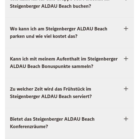
Steigenberger ALDAU Beach buchen?
Wo kann ich am Steigenberger ALDAU Beach
parken und wie viel kostet das?
Kann ich mit meinem Aufenthalt im Steigenberger
ALDAU Beach Bonuspunkte sammeln?
Zu welcher Zeit wird das Frühstück im
Steigenberger ALDAU Beach serviert?
Bietet das Steigenberger ALDAU Beach
Konferenzräume?