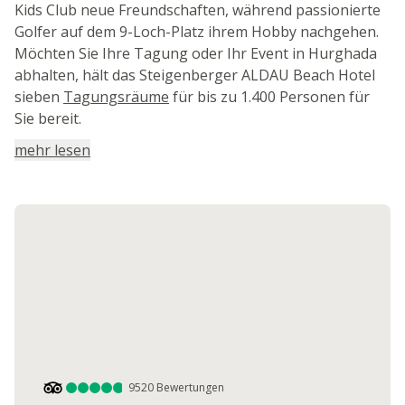
Kids Club neue Freundschaften, während passionierte
Golfer auf dem 9-Loch-Platz ihrem Hobby nachgehen.
Möchten Sie Ihre Tagung oder Ihr Event in Hurghada
abhalten, hält das Steigenberger ALDAU Beach Hotel
sieben
Tagungsräume
für bis zu 1.400 Personen für
Sie bereit.
mehr lesen
9520
Bewertungen