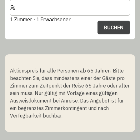
Wählen Sie die Anzahl der Zimmer und Gäste für Ihren 
1 Zimmer ⋅ 1 Erwachsener
BUCHEN
Aktionspreis für alle Personen ab 65 Jahren. Bitte
beachten Sie, dass mindestens einer der Gäste pro
Zimmer zum Zeitpunkt der Reise 65 Jahre oder älter
sein muss. Nur gültig mit Vorlage eines gültigen
Ausweisdokument bei Anreise. Das Angebot ist für
ein begrenztes Zimmerkontingent und nach
Verfügbarkeit buchbar.