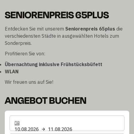
SENIORENPREIS 65PLUS
Entdecken Sie mit unserem
Seniorenpreis 65plus
die
verschiedensten Städte in ausgewählten Hotels zum
Sonderpreis.
Profitieren Sie von:
Übernachtung inklusive Frühstücksbüfett
WLAN
Wir freuen uns auf Sie!
ANGEBOT BUCHEN
10.08.2026
11.08.2026