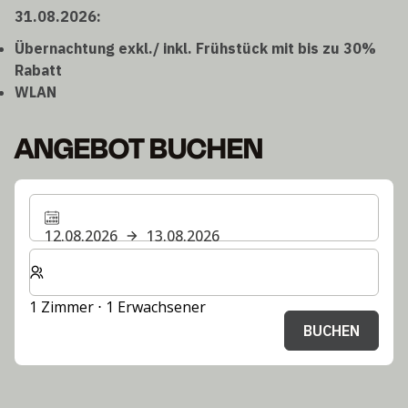
31.08.2026:
Übernachtung exkl./ inkl. Frühstück mit bis zu 30%
Rabatt
WLAN
ANGEBOT BUCHEN
12.08.2026
13.08.2026
Wählen Sie die Anzahl der Zimmer und Gäste für Ihren 
1 Zimmer ⋅ 1 Erwachsener
BUCHEN