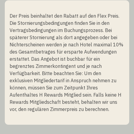
Der Preis beinhaltet den Rabatt auf den Flex Preis.
Die Stornierungsbedingungen finden Sie in den
Vertragsbedingungen im Buchungsprozess. Bei
späterer Stornierung als dort angegeben oder bei
Nichterscheinen werden je nach Hotel maximal 10%
des Gesamtbetrages für ersparte Aufwendungen
erstattet. Das Angebot ist buchbar für ein
begrenztes Zimmerkontingent und je nach
Verfügbarkeit. Bitte beachten Sie: Um den
exklusiven Mitgliedertarif in Anspruch nehmen zu
können, müssen Sie zum Zeitpunkt Ihres
Aufenthaltes H Rewards Mitglied sein. Falls keine H
Rewards Mitgliedschaft besteht, behalten wir uns
vor, den regulären Zimmerpreis zu berechnen.