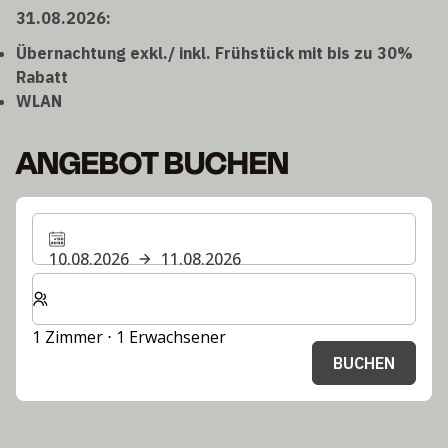
31.08.2026:
Übernachtung exkl./ inkl. Frühstück mit bis zu 30%
Rabatt
WLAN
ANGEBOT BUCHEN
10.08.2026
11.08.2026
Wählen Sie die Anzahl der Zimmer und Gäste für Ihren 
1 Zimmer ⋅ 1 Erwachsener
BUCHEN