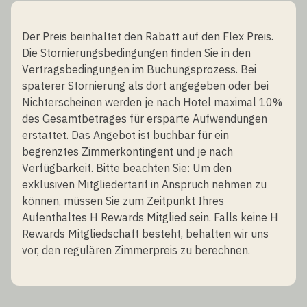
Der Preis beinhaltet den Rabatt auf den Flex Preis.
Die Stornierungsbedingungen finden Sie in den
Vertragsbedingungen im Buchungsprozess. Bei
späterer Stornierung als dort angegeben oder bei
Nichterscheinen werden je nach Hotel maximal 10%
des Gesamtbetrages für ersparte Aufwendungen
erstattet. Das Angebot ist buchbar für ein
begrenztes Zimmerkontingent und je nach
Verfügbarkeit. Bitte beachten Sie: Um den
exklusiven Mitgliedertarif in Anspruch nehmen zu
können, müssen Sie zum Zeitpunkt Ihres
Aufenthaltes H Rewards Mitglied sein. Falls keine H
Rewards Mitgliedschaft besteht, behalten wir uns
vor, den regulären Zimmerpreis zu berechnen.