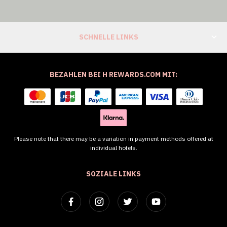
SCHNELLE LINKS
BEZAHLEN BEI H REWARDS.COM MIT:
Please note that there may be a variation in payment methods offered at
individual hotels.
SOZIALE LINKS