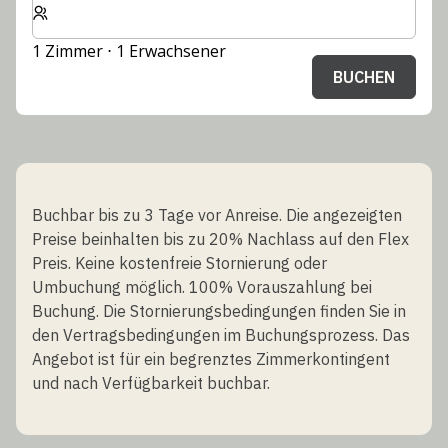
1 Zimmer ⋅ 1 Erwachsener
BUCHEN
Buchbar bis zu 3 Tage vor Anreise. Die angezeigten
Preise beinhalten bis zu 20% Nachlass auf den Flex
Preis. Keine kostenfreie Stornierung oder
Umbuchung möglich. 100% Vorauszahlung bei
Buchung. Die Stornierungsbedingungen finden Sie in
den Vertragsbedingungen im Buchungsprozess. Das
Angebot ist für ein begrenztes Zimmerkontingent
und nach Verfügbarkeit buchbar.