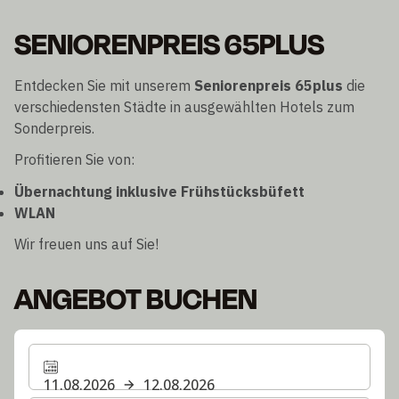
SENIORENPREIS 65PLUS
Entdecken Sie mit unserem
Seniorenpreis 65plus
die
verschiedensten Städte in ausgewählten Hotels zum
Sonderpreis.
Profitieren Sie von:
Übernachtung inklusive Frühstücksbüfett
WLAN
Wir freuen uns auf Sie!
ANGEBOT BUCHEN
11.08.2026
12.08.2026