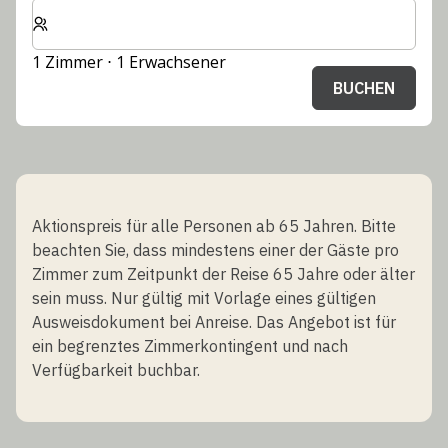
Wählen Sie die Anzahl der Zimmer und Gäste für Ihren 
1 Zimmer ⋅ 1 Erwachsener
BUCHEN
Aktionspreis für alle Personen ab 65 Jahren. Bitte
beachten Sie, dass mindestens einer der Gäste pro
Zimmer zum Zeitpunkt der Reise 65 Jahre oder älter
sein muss. Nur gültig mit Vorlage eines gültigen
Ausweisdokument bei Anreise. Das Angebot ist für
ein begrenztes Zimmerkontingent und nach
Verfügbarkeit buchbar.