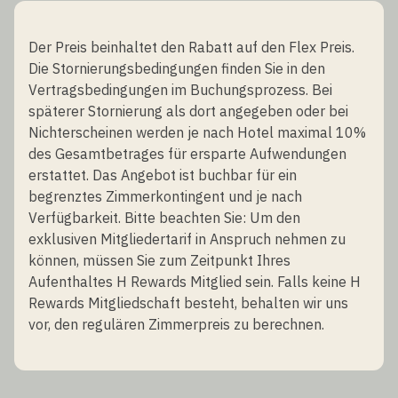
Der Preis beinhaltet den Rabatt auf den Flex Preis.
Die Stornierungsbedingungen finden Sie in den
Vertragsbedingungen im Buchungsprozess. Bei
späterer Stornierung als dort angegeben oder bei
Nichterscheinen werden je nach Hotel maximal 10%
des Gesamtbetrages für ersparte Aufwendungen
erstattet. Das Angebot ist buchbar für ein
begrenztes Zimmerkontingent und je nach
Verfügbarkeit. Bitte beachten Sie: Um den
exklusiven Mitgliedertarif in Anspruch nehmen zu
können, müssen Sie zum Zeitpunkt Ihres
Aufenthaltes H Rewards Mitglied sein. Falls keine H
Rewards Mitgliedschaft besteht, behalten wir uns
vor, den regulären Zimmerpreis zu berechnen.