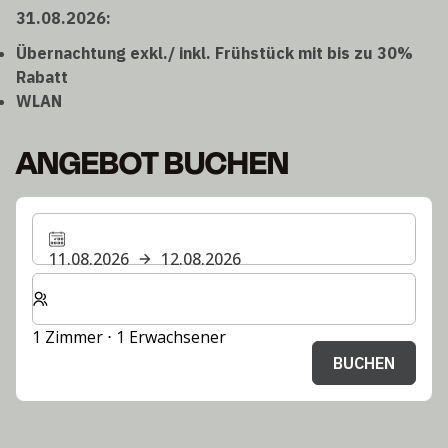
31.08.2026:
Übernachtung exkl./ inkl. Frühstück mit bis zu 30%
Rabatt
WLAN
ANGEBOT BUCHEN
11.08.2026
12.08.2026
Wählen Sie die Anzahl der Zimmer und Gäste für Ihren 
1 Zimmer ⋅ 1 Erwachsener
BUCHEN