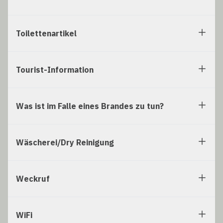
Toilettenartikel
Tourist-Information
Was ist im Falle eines Brandes zu tun?
Wäscherei/Dry Reinigung
Weckruf
WiFi