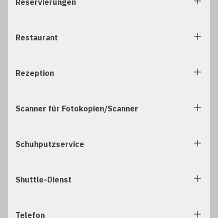
Reservierungen
Restaurant
Rezeption
Scanner für Fotokopien/Scanner
Schuhputzservice
Shuttle-Dienst
Telefon