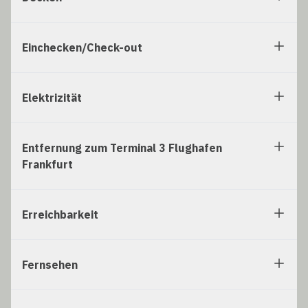
Einchecken/Check-out
Elektrizität
Entfernung zum Terminal 3 Flughafen
Frankfurt
Erreichbarkeit
Fernsehen