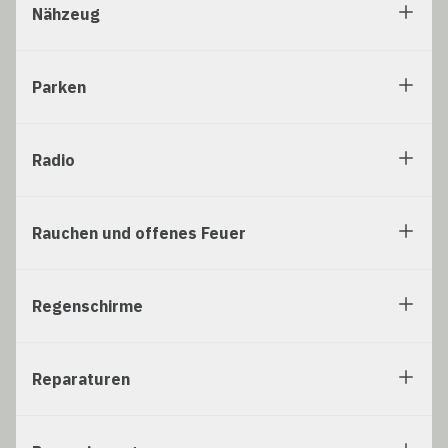
Nähzeug
Parken
Radio
Rauchen und offenes Feuer
Regenschirme
Reparaturen