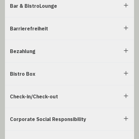
Bar & BistroLounge
Barrierefreiheit
Bezahlung
Bistro Box
Check-in/Check-out
Corporate Social Responsibility