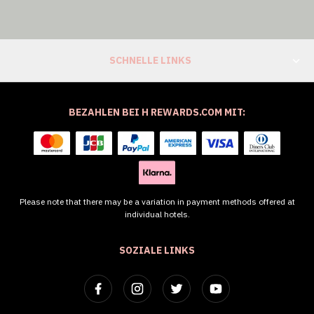
SCHNELLE LINKS
BEZAHLEN BEI H REWARDS.COM MIT:
Please note that there may be a variation in payment methods offered at
individual hotels.
SOZIALE LINKS