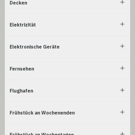
Decken
Elektrizität
Elektronische Geräte
Fernsehen
Flughafen
Frühstück an Wochenenden
Frühstück an Wochentagen