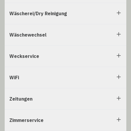
Wäscherei/Dry Reinigung
Wäschewechsel
Weckservice
WiFi
Zeitungen
Zimmerservice