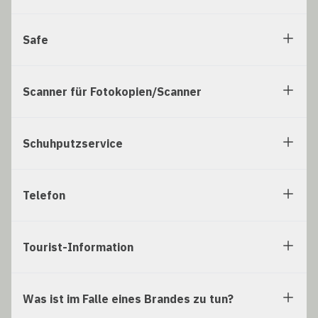
Safe
Scanner für Fotokopien/Scanner
Schuhputzservice
Telefon
Tourist-Information
Was ist im Falle eines Brandes zu tun?