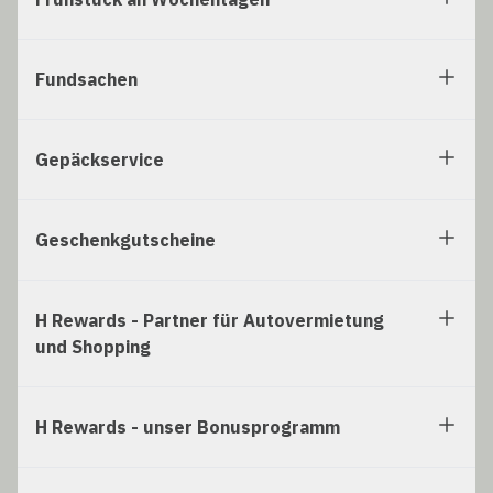
Fundsachen
Gepäckservice
Geschenkgutscheine
H Rewards - Partner für Autovermietung
und Shopping
H Rewards - unser Bonusprogramm