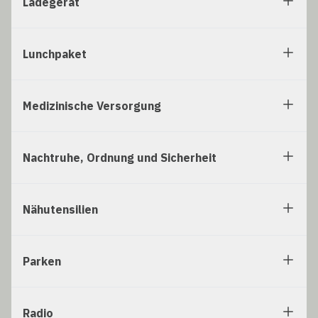
Ladegerät
Lunchpaket
Medizinische Versorgung
Nachtruhe, Ordnung und Sicherheit
Nähutensilien
Parken
Radio