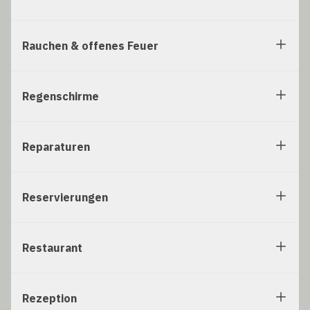
Rauchen & offenes Feuer
Regenschirme
Reparaturen
Reservierungen
Restaurant
Rezeption