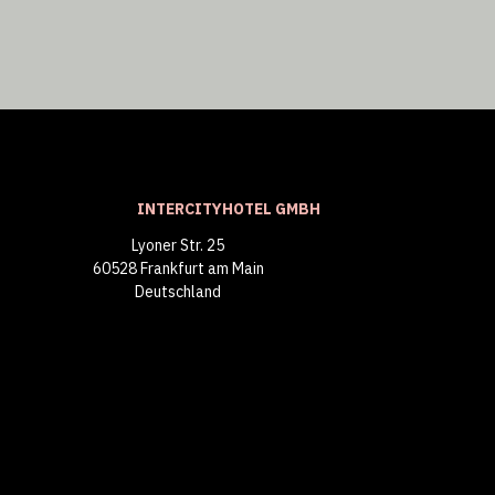
INTERCITYHOTEL GMBH
Lyoner Str. 25
60528 Frankfurt am Main
Deutschland