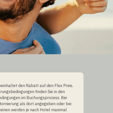
beinhaltet den Rabatt auf den Flex Preis.
erungsbedingungen finden Sie in den
edingungen im Buchungsprozess. Bei
tornierung als dort angegeben oder bei
heinen werden je nach Hotel maximal