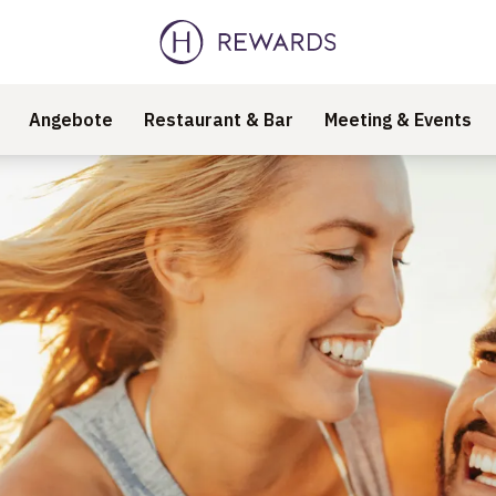
Angebote
Restaurant & Bar
Meeting & Events