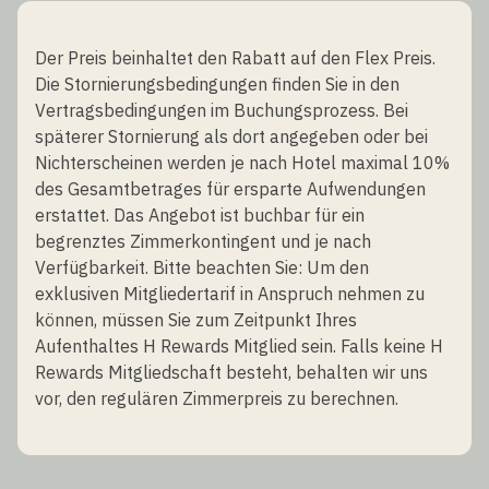
Der Preis beinhaltet den Rabatt auf den Flex Preis.
Die Stornierungsbedingungen finden Sie in den
Vertragsbedingungen im Buchungsprozess. Bei
späterer Stornierung als dort angegeben oder bei
Nichterscheinen werden je nach Hotel maximal 10%
des Gesamtbetrages für ersparte Aufwendungen
erstattet. Das Angebot ist buchbar für ein
begrenztes Zimmerkontingent und je nach
Verfügbarkeit. Bitte beachten Sie: Um den
exklusiven Mitgliedertarif in Anspruch nehmen zu
können, müssen Sie zum Zeitpunkt Ihres
Aufenthaltes H Rewards Mitglied sein. Falls keine H
Rewards Mitgliedschaft besteht, behalten wir uns
vor, den regulären Zimmerpreis zu berechnen.