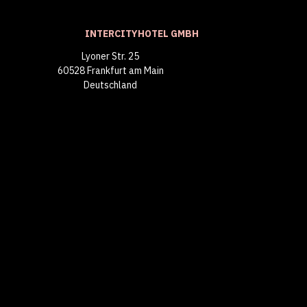
INTERCITYHOTEL GMBH
Lyoner Str. 25
60528 Frankfurt am Main
Deutschland