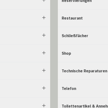
Reservierungen
Restaurant
Schließfächer
Shop
Technische Reparaturen
Telefon
Toilettenartikel & Anneh