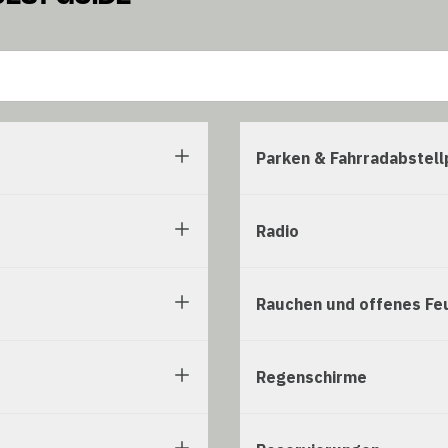
Parken & Fahrradabstell
Radio
Rauchen und offenes Fe
Regenschirme