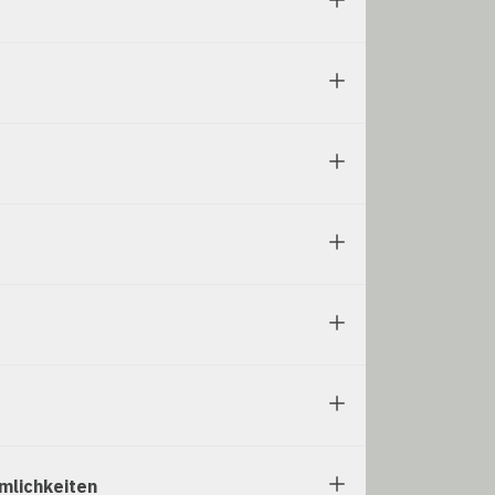
mlichkeiten