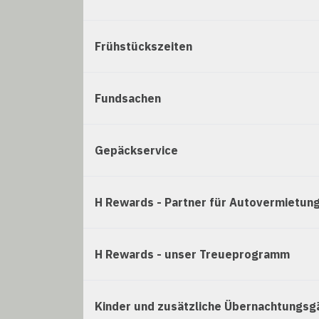
Frühstückszeiten
Fundsachen
Gepäckservice
H Rewards - Partner für Autovermietung
H Rewards - unser Treueprogramm
Kinder und zusätzliche Übernachtungsg