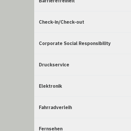
Barrierefreiheit
Check-in/Check-out
Corporate Social Responsibility
Druckservice
Elektronik
Fahrradverleih
Fernsehen