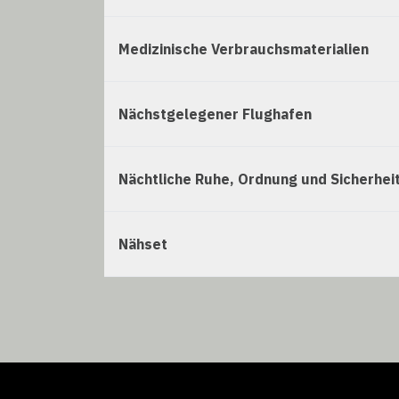
Medizinische Verbrauchsmaterialien
Nächstgelegener Flughafen
Nächtliche Ruhe, Ordnung und Sicherhei
Nähset