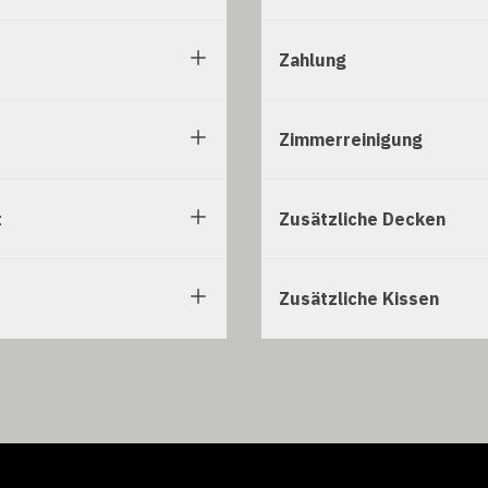
Zahlung
Zimmerreinigung
t
Zusätzliche Decken
Zusätzliche Kissen