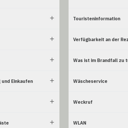
Touristeninformation
Verfügbarkeit an der Re
Was ist im Brandfall zu 
 und Einkaufen
Wäscheservice
Weckruf
äste
WLAN