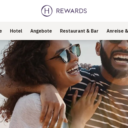
e
Hotel
Angebote
Restaurant & Bar
Anreise 