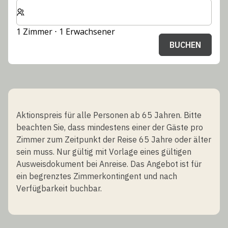
Wählen Sie die Anzahl der Zimmer und Gäste für Ihren 
1 Zimmer ⋅ 1 Erwachsener
BUCHEN
Aktionspreis für alle Personen ab 65 Jahren. Bitte
beachten Sie, dass mindestens einer der Gäste pro
Zimmer zum Zeitpunkt der Reise 65 Jahre oder älter
sein muss. Nur gültig mit Vorlage eines gültigen
Ausweisdokument bei Anreise. Das Angebot ist für
ein begrenztes Zimmerkontingent und nach
Verfügbarkeit buchbar.