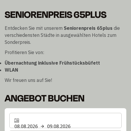
SENIORENPREIS 65PLUS
Entdecken Sie mit unserem
Seniorenpreis 65plus
die
verschiedensten Städte in ausgewählten Hotels zum
Sonderpreis.
Profitieren Sie von:
Übernachtung inklusive Frühstücksbüfett
WLAN
Wir freuen uns auf Sie!
ANGEBOT BUCHEN
08.08.2026
09.08.2026