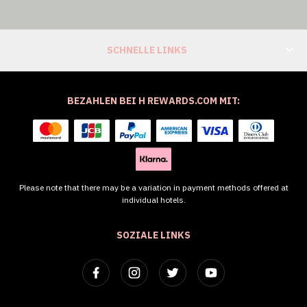
SCHNELLE LINKS
BEZAHLEN BEI H REWARDS.COM MIT:
Please note that there may be a variation in payment methods offered at
individual hotels.
SOZIALE LINKS