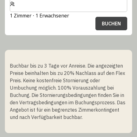
1 Zimmer ⋅ 1 Erwachsener
BUCHEN
Buchbar bis zu 3 Tage vor Anreise. Die angezeigten
Preise beinhalten bis zu 20% Nachlass auf den Flex
Preis. Keine kostenfreie Stornierung oder
Umbuchung möglich. 100% Vorauszahlung bei
Buchung. Die Stornierungsbedingungen finden Sie in
den Vertragsbedingungen im Buchungsprozess. Das
Angebot ist für ein begrenztes Zimmerkontingent
und nach Verfügbarkeit buchbar.