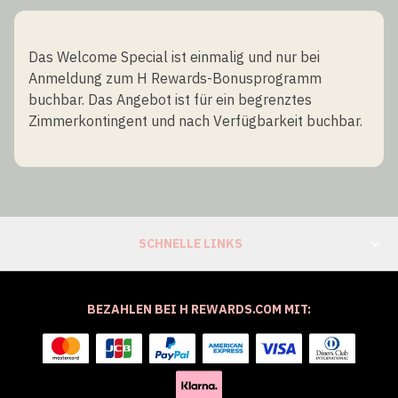
Das Welcome Special ist einmalig und nur bei
Anmeldung zum H Rewards-Bonusprogramm
buchbar. Das Angebot ist für ein begrenztes
Zimmerkontingent und nach Verfügbarkeit buchbar.
SCHNELLE LINKS
BEZAHLEN BEI H REWARDS.COM MIT: