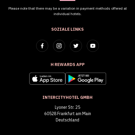
Please note that there may be a variation in payment methods offered at
individual hotels.
SOZIALE LINKS
H REWARDS APP
INTERCITYHOTEL GMBH
Lyoner Str. 25
60528 Frankfurt am Main
Deutschland