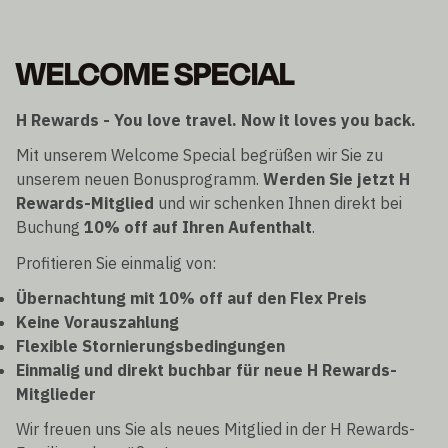
WELCOME SPECIAL
H Rewards - You love travel. Now it loves you back.
Mit unserem Welcome Special begrüßen wir Sie zu
unserem neuen Bonusprogramm.
Werden Sie jetzt H
Rewards-Mitglied
und wir schenken Ihnen direkt bei
Buchung
10% off auf Ihren Aufenthalt
.
Profitieren Sie einmalig von:
Übernachtung mit 10% off auf den Flex Preis
Keine Vorauszahlung
Flexible Stornierungsbedingungen
Einmalig und direkt buchbar für neue H Rewards-
Mitglieder
Wir freuen uns Sie als neues Mitglied in der H Rewards-