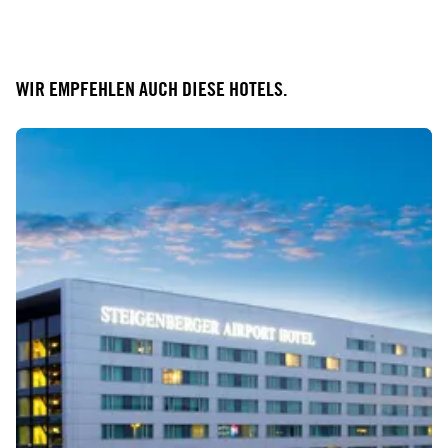
WIR EMPFEHLEN AUCH DIESE HOTELS.