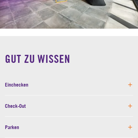
GUT ZU WISSEN
Einchecken
Check-Out
Parken