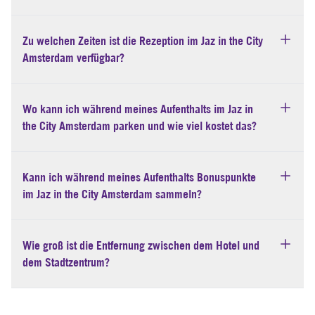
Zu welchen Zeiten ist die Rezeption im Jaz in the City
Amsterdam verfügbar?
Wo kann ich während meines Aufenthalts im Jaz in
the City Amsterdam parken und wie viel kostet das?
Kann ich während meines Aufenthalts Bonuspunkte
im Jaz in the City Amsterdam sammeln?
Wie groß ist die Entfernung zwischen dem Hotel und
dem Stadtzentrum?