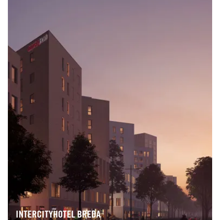
INTERCITYHOTEL BREDA