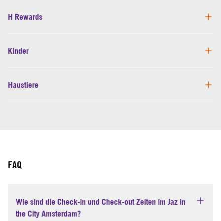
H Rewards
Kinder
Haustiere
FAQ
Wie sind die Check-in und Check-out Zeiten im Jaz in
the City Amsterdam?