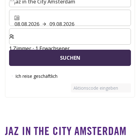
08.08.2026
09.08.2026
Wählen Sie die Anzahl der Zimmer und Gäste für Ihren 
1 Zimmer ⋅ 1 Erwachsener
SUCHEN
Ich reise geschäftlich
Aktionscode eingeben
JAZ IN THE CITY AMSTERDAM