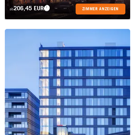
206,45 EUR
ZIMMER ANZEIGEN
ab