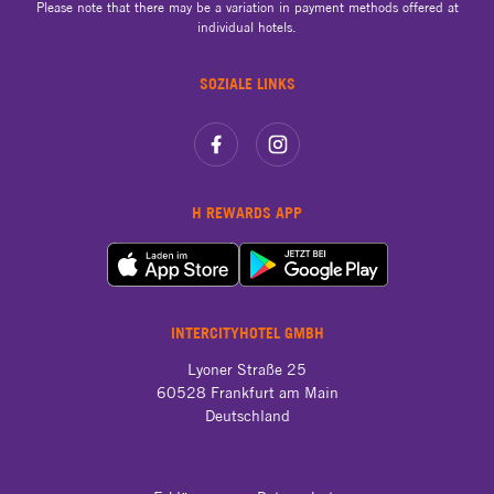
Please note that there may be a variation in payment methods offered at
individual hotels.
SOZIALE LINKS
H REWARDS APP
INTERCITYHOTEL GMBH
Lyoner Straße 25

60528 Frankfurt am Main

Deutschland