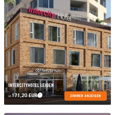
INTERCITYHOTEL LEIDEN
171,20 EUR
ZIMMER ANZEIGEN
ab