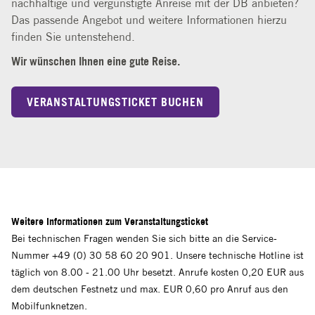
nachhaltige und vergünstigte Anreise mit der DB anbieten?
Das passende Angebot und weitere Informationen hierzu
finden Sie untenstehend.
Wir wünschen Ihnen eine gute Reise.
VERANSTALTUNGSTICKET BUCHEN
Weitere Informationen zum Veranstaltungsticket
Bei technischen Fragen wenden Sie sich bitte an die Service-
Nummer +49 (0) 30 58 60 20 901. Unsere technische Hotline ist
täglich von 8.00 - 21.00 Uhr besetzt. Anrufe kosten 0,20 EUR aus
dem deutschen Festnetz und max. EUR 0,60 pro Anruf aus den
Mobilfunknetzen.