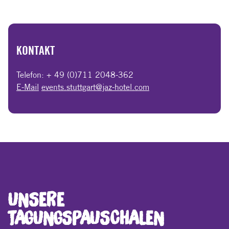
KONTAKT
Telefon: + 49 (0)711 2048-362
E-Mail
events.stuttgart@jaz-hotel.com
UNSERE
TAGUNGSPAUSCHALEN