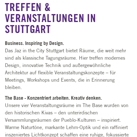
TREFFEN &
VERANSTALTUNGEN IN
STUTTGART
Business. Inspiring by Design.
Das Jaz in the City Stuttgart bietet Räume, die weit mehr
sind als klassische Tagungsräume. Hier treffen modernes
Design, innovative Technik und außergewöhnliche
Architektur auf flexible Veranstaltungskonzepte – für
Meetings, Workshops und Events, die in Erinnerung
bleiben.
The Base - Konzentriert arbeiten. Kreativ denken.
Unsere vier Veranstaltungsräume im The Base wurden von
den historischen Kivas – den unterirdischen
Versammlungsräumen der Pueblo-Kulturen – inspiriert.
Warme Naturtöne, markante Lehm-Optik und ein raffiniert
inszeniertes Lichtkonzept schaffen eine ruhige, fokussierte