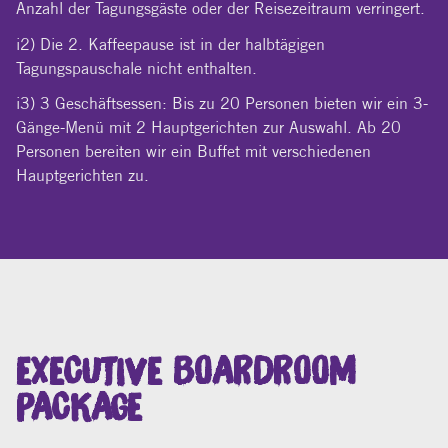
Anzahl der Tagungsgäste oder der Reisezeitraum verringert.
i2) Die 2. Kaffeepause ist in der halbtägigen
Tagungspauschale nicht enthalten.
i3) 3 Geschäftsessen: Bis zu 20 Personen bieten wir ein 3-
Gänge-Menü mit 2 Hauptgerichten zur Auswahl. Ab 20
Personen bereiten wir ein Buffet mit verschiedenen
Hauptgerichten zu.
EXECUTIVE BOARDROOM
PACKAGE