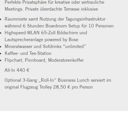
Perfekte Privatsphäre für kreative oder vertrauliche
Meetings. Private überdachte Terrasse inklusive
Raummiete samt Nutzung der Tagungsinfrastruktur
während 6 Stunden Boardroom Setup für 10 Personen
Highspeed-WLAN 65-Zoll Bildschirm und
Lautsprecheranlage powered by Bose
Mineralwasser und Sofdrinks “unlimited”
Kaffee- und Tee-Station
Flipchart, Pinnboard, Moderatorenkoffer
All-In 440 €
Optional 3-Gang „Roll-In“ Business Lunch serviert im
original Flugzeug Trolley 28,50 € pro Person