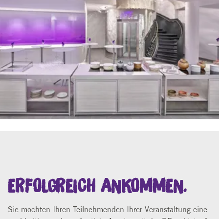
ERFOLGREICH ANKOMMEN.
Sie möchten Ihren Teilnehmenden Ihrer Veranstaltung eine