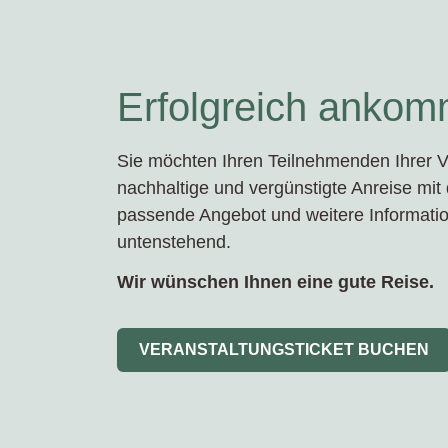
Erfolgreich ankom
Sie möchten Ihren Teilnehmenden Ihrer V
nachhaltige und vergünstigte Anreise mi
passende Angebot und weitere Informatio
untenstehend.
Wir wünschen Ihnen eine gute Reise.
VERANSTALTUNGSTICKET BUCHEN