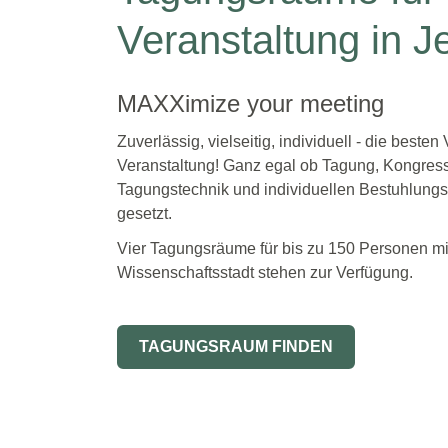
Veranstaltung in J
MAXXimize your meeting
Zuverlässig, vielseitig, individuell - die best
Veranstaltung! Ganz egal ob Tagung, Kongres
Tagungstechnik und individuellen Bestuhlungs
gesetzt.
Vier Tagungsräume für bis zu 150 Personen mit 
Wissenschaftsstadt stehen zur Verfügung.
TAGUNGSRAUM FINDEN