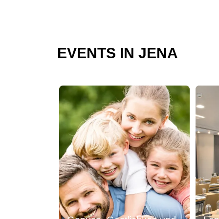
EVENTS IN JENA
Dia 1 von 1