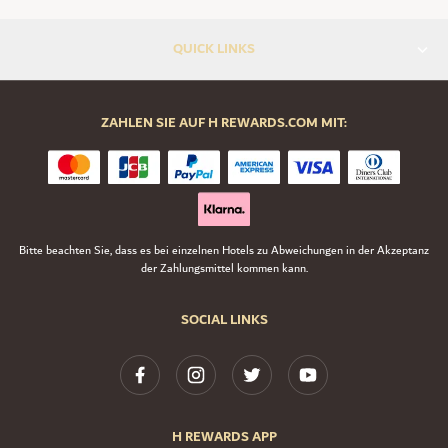
QUICK LINKS
ZAHLEN SIE AUF H REWARDS.COM MIT:
Bitte beachten Sie, dass es bei einzelnen Hotels zu Abweichungen in der Akzeptanz
der Zahlungsmittel kommen kann.
SOCIAL LINKS
H REWARDS APP