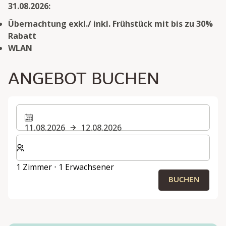
31.08.2026:
Übernachtung exkl./ inkl. Frühstück mit bis zu 30%
Rabatt
WLAN
ANGEBOT BUCHEN
11.08.2026
12.08.2026
Wählen Sie die Anzahl der Zimmer und Gäste für Ihren 
1 Zimmer ⋅ 1 Erwachsener
BUCHEN