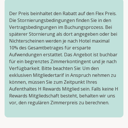
Der Preis beinhaltet den Rabatt auf den Flex Preis.
Die Stornierungsbedingungen finden Sie in den
Vertragsbedingungen im Buchungsprozess. Bei
späterer Stornierung als dort angegeben oder bei
Nichterscheinen werden je nach Hotel maximal
10% des Gesamtbetrages für ersparte
Aufwendungen erstattet. Das Angebot ist buchbar
für ein begrenztes Zimmerkontingent und je nach
Verfügbarkeit. Bitte beachten Sie: Um den
exklusiven Mitgliedertarif in Anspruch nehmen zu
können, müssen Sie zum Zeitpunkt Ihres
Aufenthaltes H Rewards Mitglied sein. Falls keine H
Rewards Mitgliedschaft besteht, behalten wir uns
vor, den regulären Zimmerpreis zu berechnen.