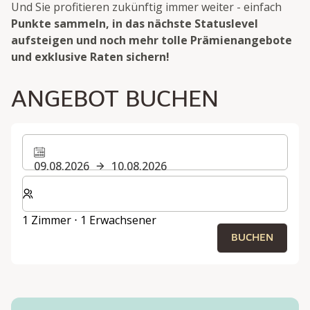
Und Sie profitieren zukünftig immer weiter - einfach
Punkte sammeln, in das nächste Statuslevel
aufsteigen und noch mehr tolle Prämienangebote
und exklusive Raten sichern!
ANGEBOT BUCHEN
09.08.2026
10.08.2026
Wählen Sie die Anzahl der Zimmer und Gäste für Ihren 
1 Zimmer ⋅ 1 Erwachsener
BUCHEN