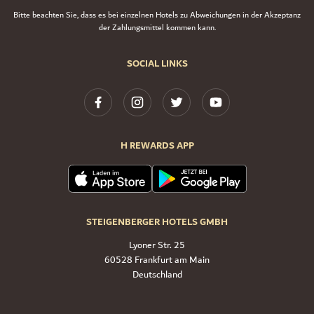
Bitte beachten Sie, dass es bei einzelnen Hotels zu Abweichungen in der Akzeptanz
der Zahlungsmittel kommen kann.
SOCIAL LINKS
H REWARDS APP
STEIGENBERGER HOTELS GMBH
Lyoner Str. 25
60528 Frankfurt am Main
Deutschland