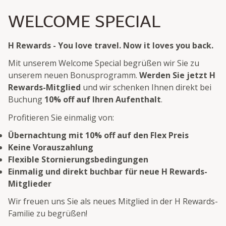
WELCOME SPECIAL
H Rewards - You love travel. Now it loves you back.
Mit unserem Welcome Special begrüßen wir Sie zu
unserem neuen Bonusprogramm.
Werden Sie jetzt H
Rewards-Mitglied
und wir schenken Ihnen direkt bei
Buchung
10% off auf Ihren Aufenthalt
.
Profitieren Sie einmalig von:
Übernachtung mit 10% off auf den Flex Preis
Keine Vorauszahlung
Flexible Stornierungsbedingungen
Einmalig und direkt buchbar für neue H Rewards-
Mitglieder
Wir freuen uns Sie als neues Mitglied in der H Rewards-
Familie zu begrüßen!