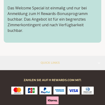
Das Welcome Special ist einmalig und nur bei
Anmeldung zum H Rewards-Bonusprogramm
buchbar. Das Angebot ist für ein begrenztes
Zimmerkontingent und nach Verfügbarkeit
buchbar.
QUICK LINKS
ZAHLEN SIE AUF H REWARDS.COM MIT: