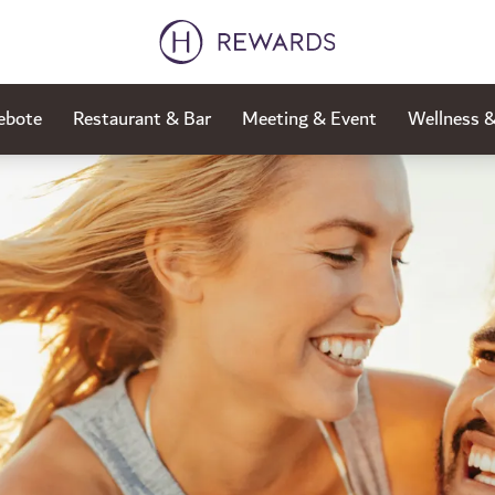
ebote
Restaurant & Bar
Meeting & Event
Wellness 