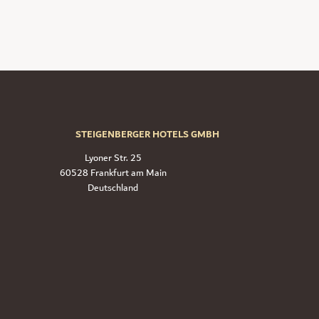
STEIGENBERGER HOTELS GMBH
Lyoner Str. 25
60528 Frankfurt am Main
Deutschland