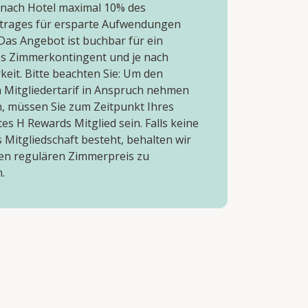
 nach Hotel maximal 10% des
rages für ersparte Aufwendungen
 Das Angebot ist buchbar für ein
s Zimmerkontingent und je nach
eit. Bitte beachten Sie: Um den
n Mitgliedertarif in Anspruch nehmen
, müssen Sie zum Zeitpunkt Ihres
es H Rewards Mitglied sein. Falls keine
 Mitgliedschaft besteht, behalten wir
den regulären Zimmerpreis zu
.