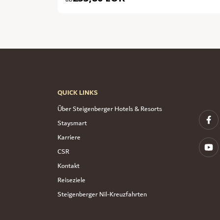
QUICK LINKS
Über Steigenberger Hotels & Resorts
Staysmart
Karriere
CSR
Kontakt
Reiseziele
Steigenberger Nil-Kreuzfahrten