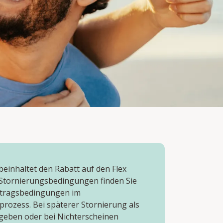
beinhaltet den Rabatt auf den Flex
e Stornierungsbedingungen finden Sie
rtragsbedingungen im
rozess. Bei späterer Stornierung als
geben oder bei Nichterscheinen