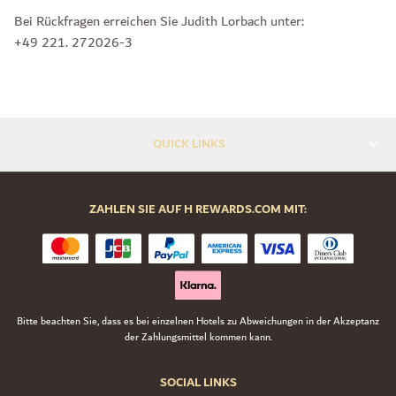
Bei Rückfragen erreichen Sie Judith Lorbach unter:
+49 221. 272026-3
QUICK LINKS
ZAHLEN SIE AUF H REWARDS.COM MIT:
Bitte beachten Sie, dass es bei einzelnen Hotels zu Abweichungen in der Akzeptanz
der Zahlungsmittel kommen kann.
SOCIAL LINKS