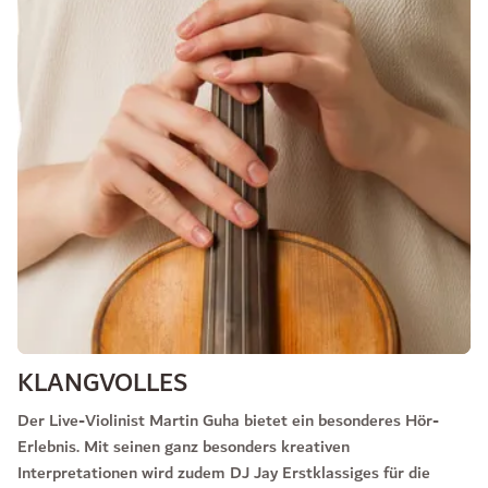
KLANGVOLLES
Der Live-Violinist Martin Guha bietet ein besonderes Hör-
Erlebnis. Mit seinen ganz besonders kreativen
Interpretationen wird zudem DJ Jay Erstklassiges für die