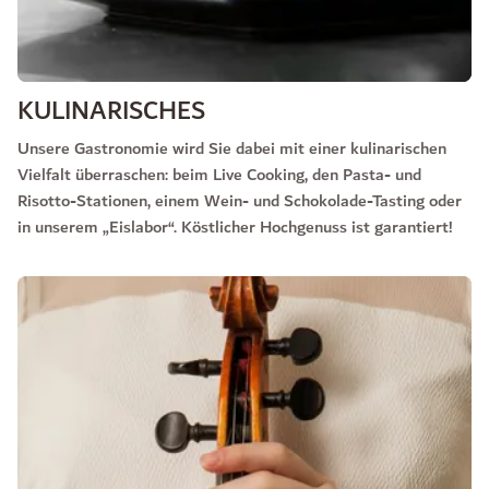
KULINARISCHES
Unsere Gastronomie wird Sie dabei mit einer kulinarischen
Vielfalt überraschen: beim Live Cooking, den Pasta- und
Risotto-Stationen, einem Wein- und Schokolade-Tasting oder
in unserem „Eislabor“. Köstlicher Hochgenuss ist garantiert!