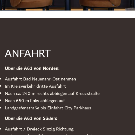
ANFAHRT
Über die A61 von Norden:
Ausfahrt Bad Neuenahr-Ost nehmen
Im Kreisverkehr dritte Ausfahrt
Nach ca. 240 m rechts abbiegen auf Kreuzstraße
Nach 650 m links abbiegen auf
Landgrafenstraße bis Einfahrt City Parkhaus
Über die A61 von Süden:
Ausfahrt / Dreieck Sinzig Richtung