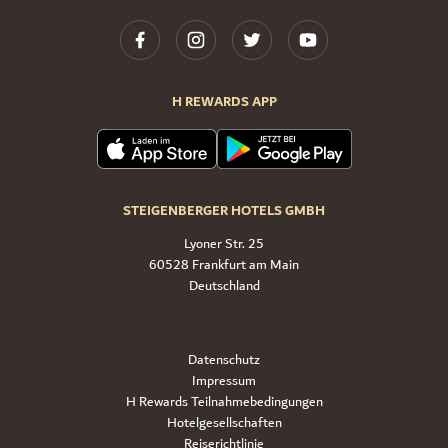
H REWARDS APP
STEIGENBERGER HOTELS GMBH
Lyoner Str. 25
60528 Frankfurt am Main
Deutschland
Datenschutz
Impressum
H Rewards Teilnahmebedingungen
Hotelgesellschaften
Reiserichtlinie