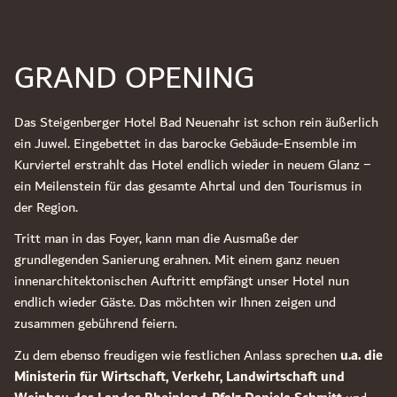
GRAND OPENING
Das Steigenberger Hotel Bad Neuenahr ist schon rein äußerlich
ein Juwel. Eingebettet in das barocke Gebäude-Ensemble im
Kurviertel erstrahlt das Hotel endlich wieder in neuem Glanz ‒
ein Meilenstein für das gesamte Ahrtal und den Tourismus in
der Region.
Tritt man in das Foyer, kann man die Ausmaße der
grundlegenden Sanierung erahnen. Mit einem ganz neuen
innenarchitektonischen Auftritt empfängt unser Hotel nun
endlich wieder Gäste. Das möchten wir Ihnen zeigen und
zusammen gebührend feiern.
Zu dem ebenso freudigen wie festlichen Anlass sprechen
u.a. die
Ministerin für Wirtschaft, Verkehr, Landwirtschaft und