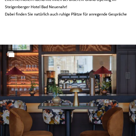
Steigenberger Hotel Bad Neuenahr!
Dabei finden Sie natürlich auch ruhige Plätze für anregende Gespräche