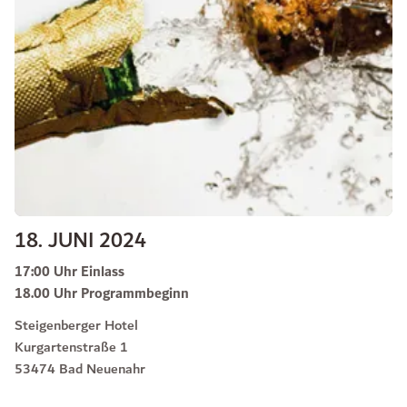
18. JUNI 2024
17:00 Uhr Einlass
18.00 Uhr Programmbeginn
Steigenberger Hotel
Kurgartenstraße 1
53474 Bad Neuenahr