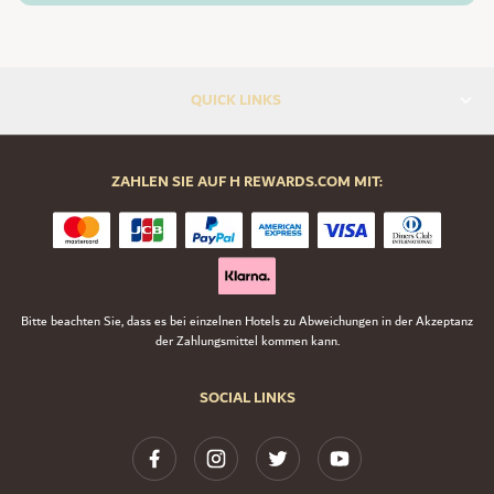
QUICK LINKS
ZAHLEN SIE AUF H REWARDS.COM MIT:
Bitte beachten Sie, dass es bei einzelnen Hotels zu Abweichungen in der Akzeptanz
der Zahlungsmittel kommen kann.
SOCIAL LINKS