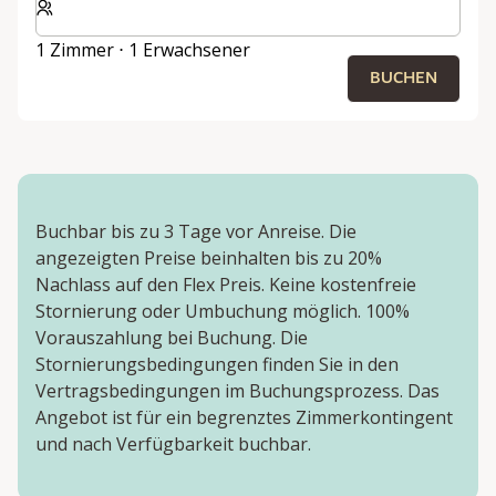
1 Zimmer ⋅ 1 Erwachsener
BUCHEN
Buchbar bis zu 3 Tage vor Anreise. Die
angezeigten Preise beinhalten bis zu 20%
Nachlass auf den Flex Preis. Keine kostenfreie
Stornierung oder Umbuchung möglich. 100%
Vorauszahlung bei Buchung. Die
Stornierungsbedingungen finden Sie in den
Vertragsbedingungen im Buchungsprozess. Das
Angebot ist für ein begrenztes Zimmerkontingent
und nach Verfügbarkeit buchbar.