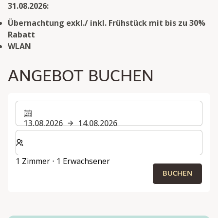
31.08.2026:
Übernachtung exkl./ inkl. Frühstück mit bis zu 30%
Rabatt
WLAN
ANGEBOT BUCHEN
13.08.2026
14.08.2026
Wählen Sie die Anzahl der Zimmer und Gäste für Ihren 
1 Zimmer ⋅ 1 Erwachsener
BUCHEN