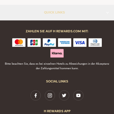
QUICK LINKS
ZAHLEN SIE AUF H REWARDS.COM MIT:
Bitte beachten Sie, dass es bei einzelnen Hotels zu Abweichungen in der Akzeptanz
der Zahlungsmittel kommen kann.
SOCIAL LINKS
H REWARDS APP