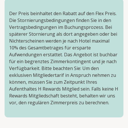
Der Preis beinhaltet den Rabatt auf den Flex Preis.
Die Stornierungsbedingungen finden Sie in den
Vertragsbedingungen im Buchungsprozess. Bei
späterer Stornierung als dort angegeben oder bei
Nichterscheinen werden je nach Hotel maximal
10% des Gesamtbetrages für ersparte
Aufwendungen erstattet. Das Angebot ist buchbar
für ein begrenztes Zimmerkontingent und je nach
Verfügbarkeit. Bitte beachten Sie: Um den
exklusiven Mitgliedertarif in Anspruch nehmen zu
können, müssen Sie zum Zeitpunkt Ihres
Aufenthaltes H Rewards Mitglied sein. Falls keine H
Rewards Mitgliedschaft besteht, behalten wir uns
vor, den regulären Zimmerpreis zu berechnen.