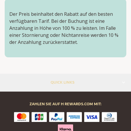
Der Preis beinhaltet den Rabatt auf den besten
verfügbaren Tarif. Bei der Buchung ist eine
Anzahlung in Höhe von 100 % zu leisten. Im Falle
einer Stornierung oder Nichtanreise werden 10 %
der Anzahlung zurückerstattet.
QUICK LINKS
ZAHLEN SIE AUF H REWARDS.COM MIT: