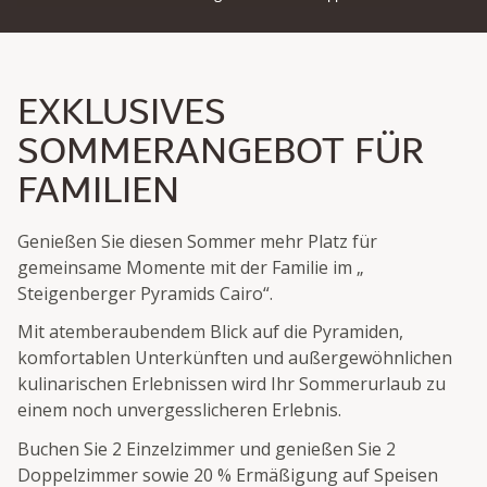
EXKLUSIVES
SOMMERANGEBOT FÜR
FAMILIEN
Genießen Sie diesen Sommer mehr Platz für
gemeinsame Momente mit der Familie im „
Steigenberger Pyramids Cairo“.
Mit atemberaubendem Blick auf die Pyramiden,
komfortablen Unterkünften und außergewöhnlichen
kulinarischen Erlebnissen wird Ihr Sommerurlaub zu
einem noch unvergesslicheren Erlebnis.
Buchen Sie 2 Einzelzimmer und genießen Sie 2
Doppelzimmer sowie 20 % Ermäßigung auf Speisen