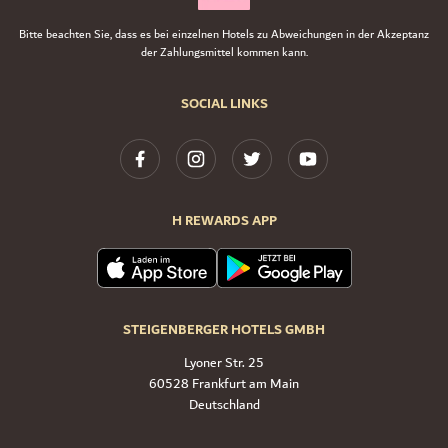
Bitte beachten Sie, dass es bei einzelnen Hotels zu Abweichungen in der Akzeptanz
der Zahlungsmittel kommen kann.
SOCIAL LINKS
H REWARDS APP
STEIGENBERGER HOTELS GMBH
Lyoner Str. 25
60528 Frankfurt am Main
Deutschland