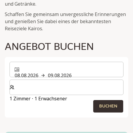
und Getränke.
Schaffen Sie gemeinsam unvergessliche Erinnerungen
und genießen Sie dabei eines der bekanntesten
Reiseziele Kairos.
ANGEBOT BUCHEN
08.08.2026
09.08.2026
Wählen Sie die Anzahl der Zimmer und Gäste für Ihren 
1 Zimmer ⋅ 1 Erwachsener
BUCHEN