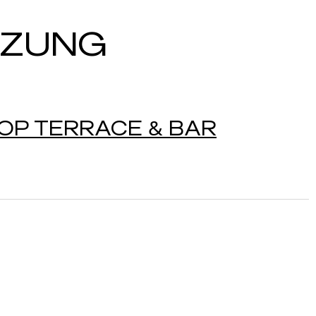
NZUNG
OP TERRACE & BAR