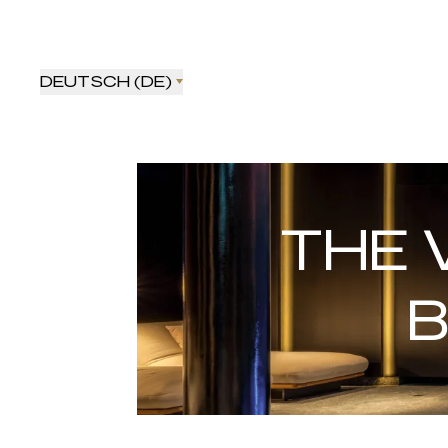
DEUTSCH (DE)
THE 