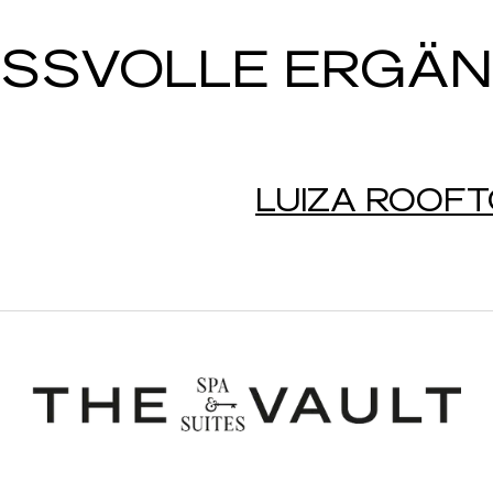
SSVOLLE ERGÄ
LUIZA ROOFT