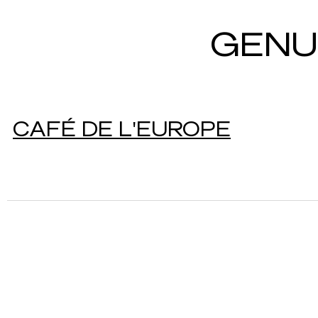
GENU
CAFÉ DE L'EUROPE