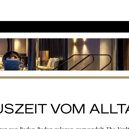
SZEIT VOM ALLT