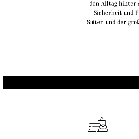
den Alltag hinter 
Sicherheit und 
Suiten und der gro