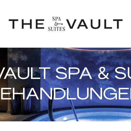
VAULT SPA & S
BEHANDLUNGE