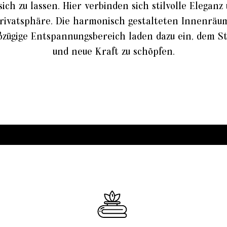
sich zu lassen. Hier verbinden sich stilvolle Eleganz
Privatsphäre. Die harmonisch gestalteten Innenräum
ßzügige Entspannungsbereich laden dazu ein, dem 
und neue Kraft zu schöpfen.