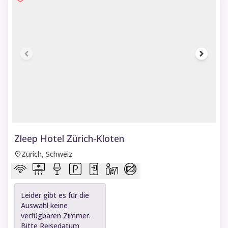
1 of 6
Zleep Hotel Zürich-Kloten
Zürich, Schweiz
Leider gibt es für die
Auswahl keine
verfügbaren Zimmer.
Bitte Reisedatum