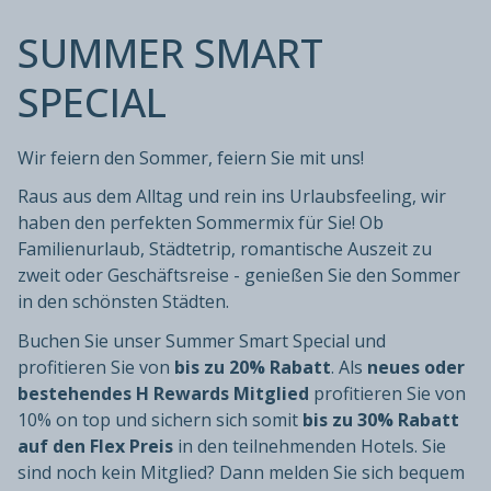
SUMMER SMART
SPECIAL
Wir feiern den Sommer, feiern Sie mit uns!
Raus aus dem Alltag und rein ins Urlaubsfeeling, wir
haben den perfekten Sommermix für Sie! Ob
Familienurlaub, Städtetrip, romantische Auszeit zu
zweit oder Geschäftsreise - genießen Sie den Sommer
in den schönsten Städten.
Buchen Sie unser Summer Smart Special und
profitieren Sie von
bis zu 20% Rabatt
. Als
neues oder
bestehendes H Rewards Mitglied
profitieren Sie von
10% on top und sichern sich somit
bis zu 30% Rabatt
auf den Flex Preis
in den teilnehmenden Hotels. Sie
sind noch kein Mitglied? Dann melden Sie sich bequem