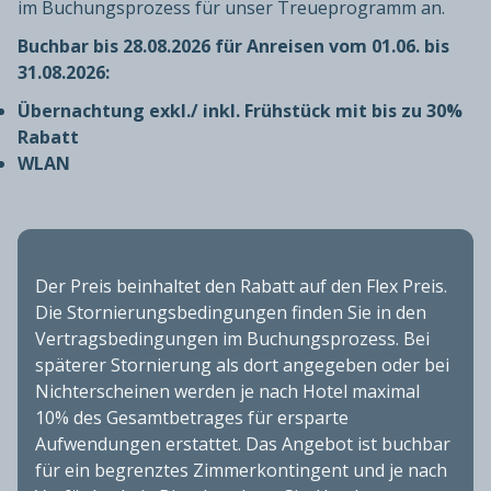
im Buchungsprozess für unser Treueprogramm an.
Buchbar bis 28.08.2026 für Anreisen vom 01.06. bis
31.08.2026:
Übernachtung exkl./ inkl. Frühstück mit bis zu 30%
Rabatt
WLAN
Der Preis beinhaltet den Rabatt auf den Flex Preis.
Die Stornierungsbedingungen finden Sie in den
Vertragsbedingungen im Buchungsprozess. Bei
späterer Stornierung als dort angegeben oder bei
Nichterscheinen werden je nach Hotel maximal
10% des Gesamtbetrages für ersparte
Aufwendungen erstattet. Das Angebot ist buchbar
für ein begrenztes Zimmerkontingent und je nach