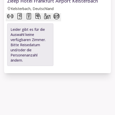
Zleep Hotel Frankfurt Airport Kelsterbach
Kelsterbach, Deutschland
Leider gibt es für die
Auswahl keine
verfügbaren Zimmer.
Bitte Reisedatum
und/oder die
Personenanzahl
ändern.