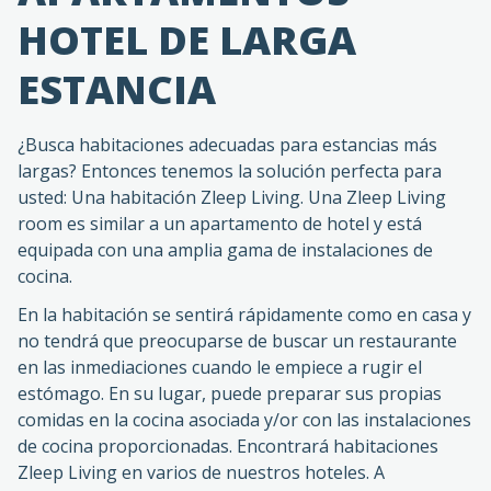
HOTEL DE LARGA
ESTANCIA
¿Busca habitaciones adecuadas para estancias más
largas? Entonces tenemos la solución perfecta para
usted: Una habitación Zleep Living. Una Zleep Living
room es similar a un apartamento de hotel y está
equipada con una amplia gama de instalaciones de
cocina.
En la habitación se sentirá rápidamente como en casa y
no tendrá que preocuparse de buscar un restaurante
en las inmediaciones cuando le empiece a rugir el
estómago. En su lugar, puede preparar sus propias
comidas en la cocina asociada y/or con las instalaciones
de cocina proporcionadas. Encontrará habitaciones
Zleep Living en varios de nuestros hoteles. A