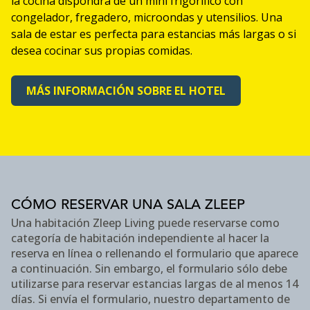
la cocina dispondrá de un mini frigorífico con
congelador, fregadero, microondas y utensilios. Una
sala de estar es perfecta para estancias más largas o si
desea cocinar sus propias comidas.
MÁS INFORMACIÓN SOBRE EL HOTEL
CÓMO RESERVAR UNA SALA ZLEEP
Una habitación Zleep Living puede reservarse como
categoría de habitación independiente al hacer la
reserva en línea o rellenando el formulario que aparece
a continuación. Sin embargo, el formulario sólo debe
utilizarse para reservar estancias largas de al menos 14
días. Si envía el formulario, nuestro departamento de