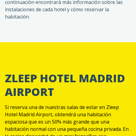
continuación encontrará más información sobre las
instalaciones de cada hotel y cómo reservar la
habitación.
ZLEEP HOTEL MADRID
AIRPORT
Si reserva una de nuestras salas de estar en Zleep
Hotel Madrid Airport, obtendrá una habitación
espaciosa que es un 50% más grande que una
habitación normal con una pequeña cocina privada. En