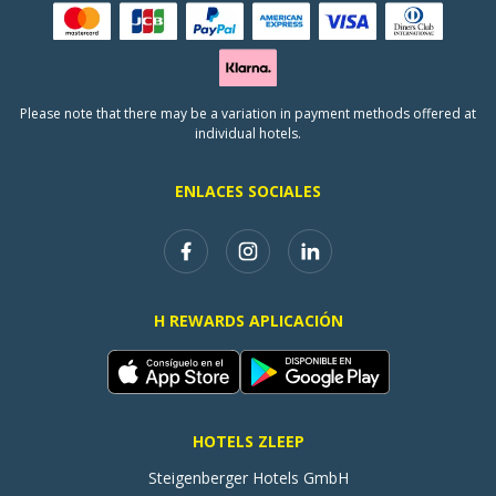
Please note that there may be a variation in payment methods offered at
individual hotels.
ENLACES SOCIALES
H REWARDS APLICACIÓN
HOTELS ZLEEP
Steigenberger Hotels GmbH
