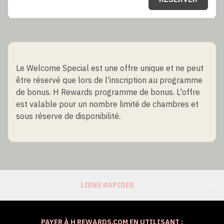
Le Welcome Special est une offre unique et ne peut
être réservé que lors de l'inscription au programme
de bonus. H Rewards programme de bonus. L'offre
est valable pour un nombre limité de chambres et
sous réserve de disponibilité.
LIENS RAPIDES
PAYER À H REWARDS.COM EN UTILISANT :