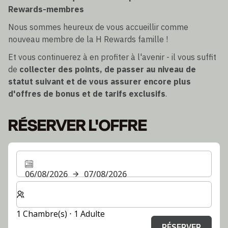
Rewards-membres
Nous sommes heureux de vous accueillir comme
nouveau membre de la H Rewards famille !
Et vous continuerez à en profiter à l'avenir - il vous suffit
de
collecter des points, de passer au niveau de
statut suivant et de vous assurer encore plus
d'offres de bonus et de tarifs exclusifs
.
RÉSERVER L'OFFRE
06/08/2026
07/08/2026
Sélectionnez le nombre de chambres et d'invités pour v
1 Chambre(s) ⋅ 1 Adulte
RÉSERVER