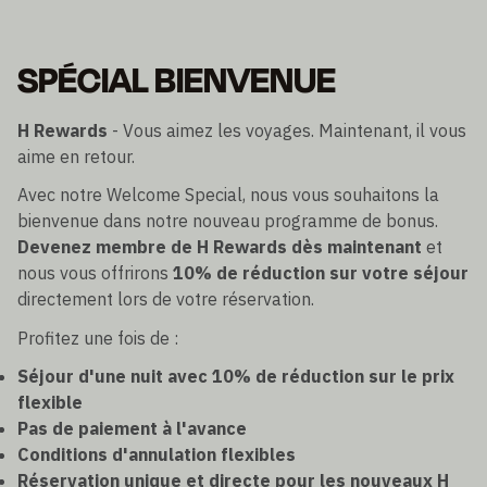
SPÉCIAL BIENVENUE
H Rewards
- Vous aimez les voyages. Maintenant, il vous
aime en retour.
Avec notre Welcome Special, nous vous souhaitons la
bienvenue dans notre nouveau programme de bonus.
Devenez membre de H Rewards dès maintenant
et
nous vous offrirons
10% de réduction sur votre séjour
directement lors de votre réservation.
Profitez une fois de :
Séjour d'une nuit avec 10% de réduction sur le prix
flexible
Pas de paiement à l'avance
Conditions d'annulation flexibles
Réservation unique et directe pour les nouveaux H