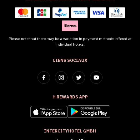
Please note that there may be a variation in payment methods offered at
individual hotels.
LIENS SOCIAUX
H REWARDS APP
INTERCITYHOTEL GMBH