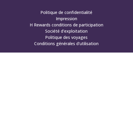
Politique de confidentialité
Impression
H Rewards conditions de participation
Société d'exploitation
Politique des voyages
Conditions générales d'utilisation