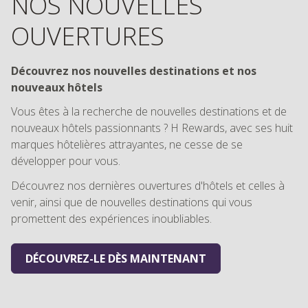
Découvrez nos nouvelles destinations et nos
nouveaux hôtels
Vous êtes à la recherche de nouvelles destinations et de
nouveaux hôtels passionnants ? H Rewards, avec ses huit
marques hôtelières attrayantes, ne cesse de se
développer pour vous.
Découvrez nos dernières ouvertures d'hôtels et celles à
venir, ainsi que de nouvelles destinations qui vous
promettent des expériences inoubliables.
DÉCOUVREZ-LE DÈS MAINTENANT