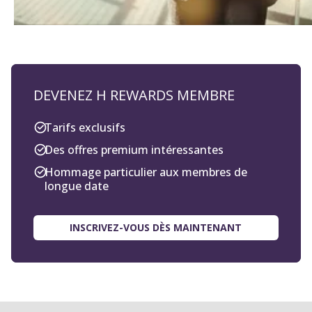
DEVENEZ H REWARDS MEMBRE
Tarifs exclusifs
Des offres premium intéressantes
Hommage particulier aux membres de
longue date
INSCRIVEZ-VOUS DÈS MAINTENANT