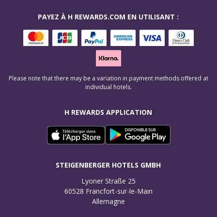
PAYEZ À H REWARDS.COM EN UTILISANT :
Please note that there may be a variation in payment methods offered at
individual hotels.
H REWARDS APPLICATION
STEIGENBERGER HOTELS GMBH
Lyoner Straße 25

60528 Francfort-sur-le-Main

Allemagne