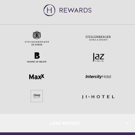
LIENS RAPIDES