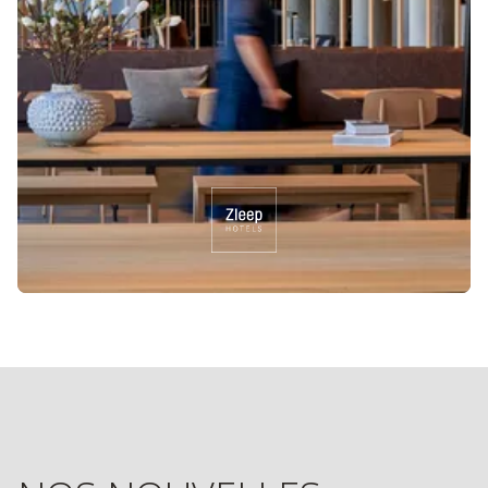
NOS NOUVELLES
OUVERTURES