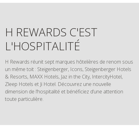
H REWARDS C'EST
L'HOSPITALITÉ
H Rewards réunit sept marques hôtelières de renom sous
un même toit : Steigenberger, Icons, Steigenberger Hotels
& Resorts, MAXX Hotels, Jaz in the City, IntercityHotel,
Zleep Hotels et Ji Hotel. Découvrez une nouvelle
dimension de l’hospitalité et bénéficiez d’une attention
toute particulière.
NOS MARQUES