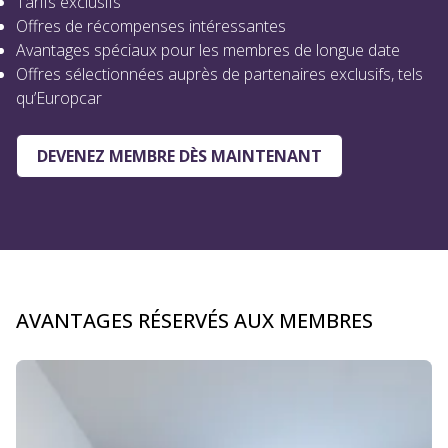
qu’Europcar
DEVENEZ MEMBRE DÈS MAINTENANT
AVANTAGES RÉSERVÉS AUX MEMBRES
Diapositive 1 de 4