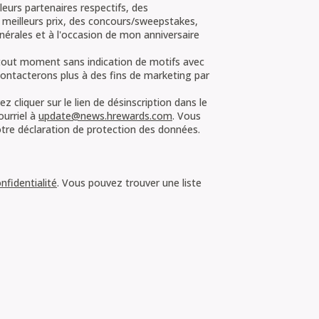
eurs partenaires respectifs, des
meilleurs prix, des concours/sweepstakes,
érales et à l'occasion de mon anniversaire
out moment sans indication de motifs avec
 contacterons plus à des fins de marketing par
cliquer sur le lien de désinscription dans le
urriel à
update@news.hrewards.com
. Vous
tre déclaration de protection des données.
nfidentialité
. Vous pouvez trouver une liste