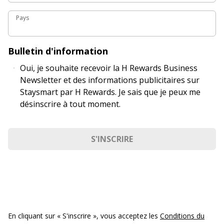
Pays
Pays
Bulletin d'information
Oui, je souhaite recevoir la H Rewards Business
Newsletter et des informations publicitaires sur
Staysmart par H Rewards. Je sais que je peux me
désinscrire à tout moment.
S'INSCRIRE
En cliquant sur « S'inscrire », vous acceptez les
Conditions du