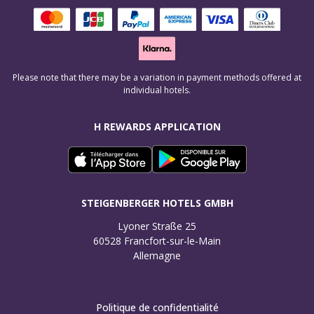
Please note that there may be a variation in payment methods offered at
individual hotels.
H REWARDS APPLICATION
STEIGENBERGER HOTELS GMBH
Lyoner Straße 25

60528 Francfort-sur-le-Main

Allemagne
Politique de confidentialité