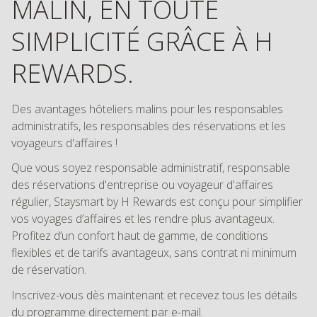
MALIN, EN TOUTE
SIMPLICITÉ GRÂCE À H
REWARDS.
Des avantages hôteliers malins pour les responsables
administratifs, les responsables des réservations et les
voyageurs d'affaires !
Que vous soyez responsable administratif, responsable
des réservations d'entreprise ou voyageur d'affaires
régulier, Staysmart by H Rewards est conçu pour simplifier
vos voyages d’affaires et les rendre plus avantageux.
Profitez d’un confort haut de gamme, de conditions
flexibles et de tarifs avantageux, sans contrat ni minimum
de réservation.
Inscrivez-vous dès maintenant et recevez tous les détails
du programme directement par e-mail.