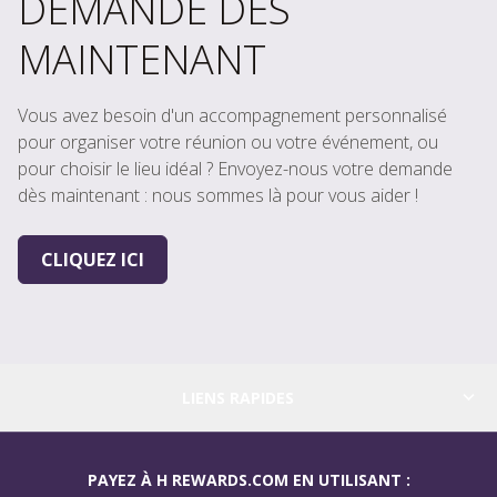
DEMANDE DÈS
MAINTENANT
Vous avez besoin d'un accompagnement personnalisé
pour organiser votre réunion ou votre événement, ou
pour choisir le lieu idéal ? Envoyez-nous votre demande
dès maintenant : nous sommes là pour vous aider !
CLIQUEZ ICI
LIENS RAPIDES
PAYEZ À H REWARDS.COM EN UTILISANT :