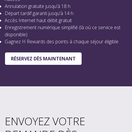
Annulation gratuite jusqu'à 18 h
Départ tardif garanti jusqu'à 14 h
Accès Internet haut débit gratuit
Enregistrement numérique simplifié (là où ce service est
disponible)
Gagnez H Rewards des points à chaque séjour éligible
RÉSERVEZ DÈS MAINTENANT
ENVOYEZ VOTRE