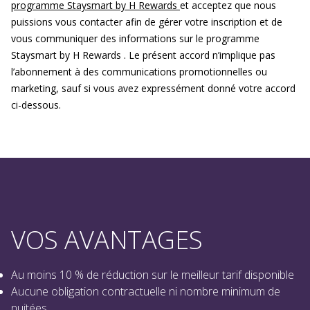
programme Staysmart by H Rewards
et acceptez que nous
puissions vous contacter afin de gérer votre inscription et de
vous communiquer des informations sur le programme
Staysmart by H Rewards . Le présent accord n’implique pas
l’abonnement à des communications promotionnelles ou
marketing, sauf si vous avez expressément donné votre accord
ci-dessous.
VOS AVANTAGES
Au moins 10 % de réduction sur le meilleur tarif disponible
Aucune obligation contractuelle ni nombre minimum de
nuitées