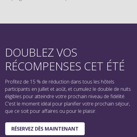
DOUBLEZ VOS
RÉCOMPENSES CET ÉTÉ
Profitez de 15 % de réduction dans tous les hôtels
participants en juillet et août, et cumulez le double de nuits
éligibles pour atteindre votre prochain niveau de fidélité.
C'est le moment idéal pour planifier votre prochain séjour,
que ce soit pour affaires ou pour le plaisir.
RÉSERVEZ DÈS MAINTENANT