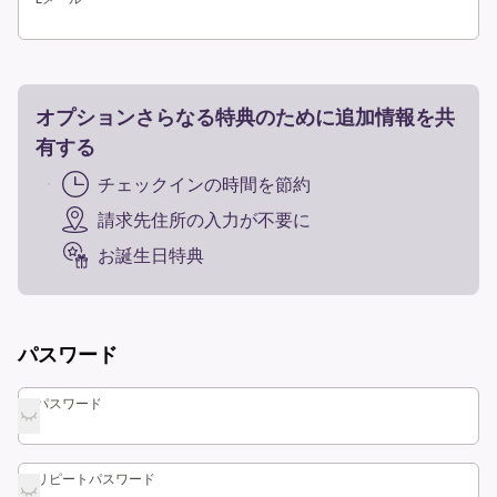
オプションさらなる特典のために追加情報を共
有する
チェックインの時間を節約
請求先住所の入力が不要に
お誕生日特典
パスワード
パスワード
パスワード
リピートパスワード
リピートパスワード