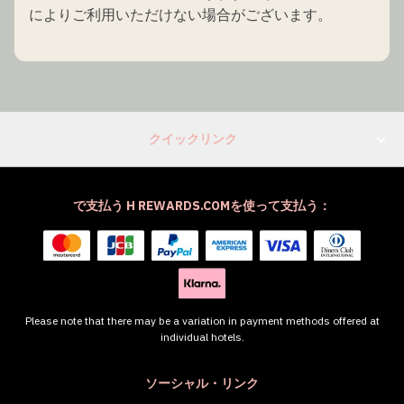
によりご利用いただけない場合がございます。
クイックリンク
で支払う H REWARDS.COMを使って支払う：
Please note that there may be a variation in payment methods offered at
individual hotels.
ソーシャル・リンク