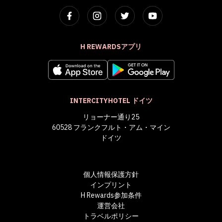
H REWARDSアプリ
INTERCITYHOTEL ドイツ
リョーナー通り25
60528 フランクフルト・アム・マイン
ドイツ
個人情報保護方針
インプリント
H Rewards参加条件
運営会社
トラベルポリシー