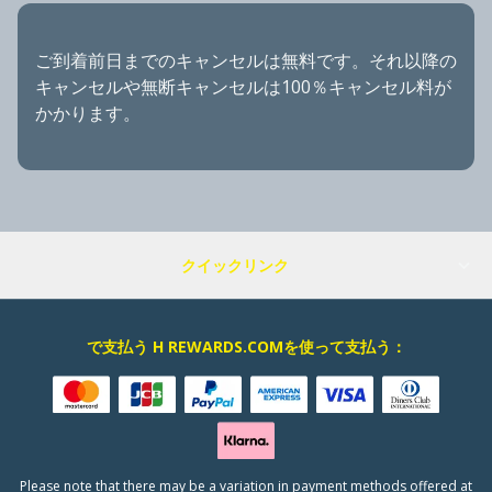
ご到着前日までのキャンセルは無料です。それ以降の
キャンセルや無断キャンセルは100％キャンセル料が
かかります。
クイックリンク
で支払う H REWARDS.COMを使って支払う：
Please note that there may be a variation in payment methods offered at