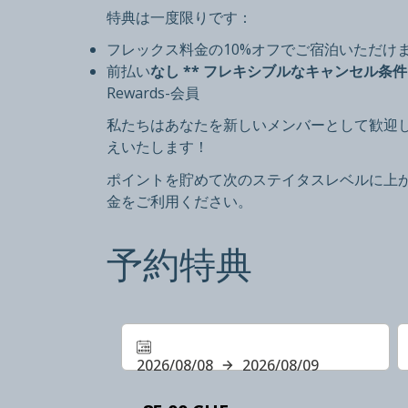
特典は一度限りです：
フレックス料金の10%オフでご宿泊いただけ
前払い
なし ** フレキシブルなキャンセル条件
Rewards-会員
私たちはあなたを新しいメンバーとして歓迎します
えいたします！
ポイントを貯めて次のステイタスレベルに上
金をご利用ください。
予約特典
2026/08/08
2026/08/09