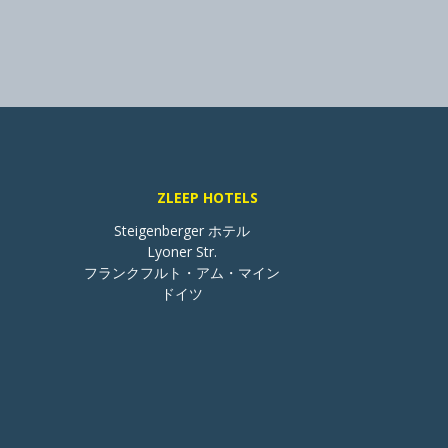
ZLEEP HOTELS
Steigenberger ホテル

Lyoner Str.

フランクフルト・アム・マイン

ドイツ