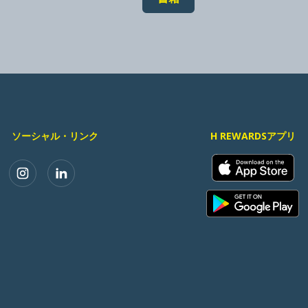
ソーシャル・リンク
H REWARDSアプリ