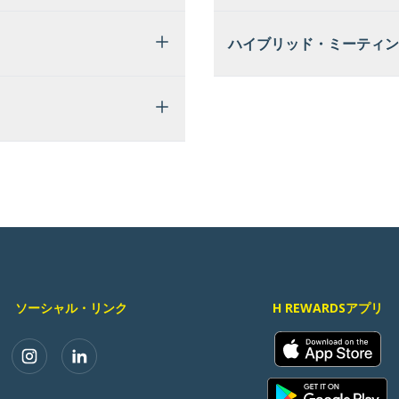
ハイブリッド・ミーティン
ソーシャル・リンク
H REWARDSアプリ