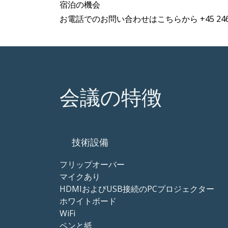
宿泊の機会
お電話でのお問い合わせはこちらから +45 2466
会議の特徴
技術設備
フリップオーバー
マイクあり
HDMIおよびUSB接続のPCプロジェクター
ホワイトボード
WiFi
ペンと紙