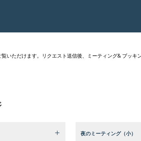
覧いただけます。リクエスト送信後、ミーティング& ブッキ
ジ
夜のミーティング（小）