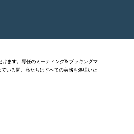
用いただけます。専任のミーティング& ブッキングマ
れている間、私たちはすべての実務を処理いた