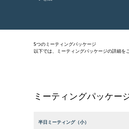
5つのミーティングパッケージ
以下では、ミーティングパッケージの詳細をご
ミーティングパッケー
半日ミーティング（小）