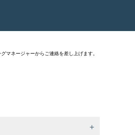
ングマネージャーからご連絡を差し上げます。