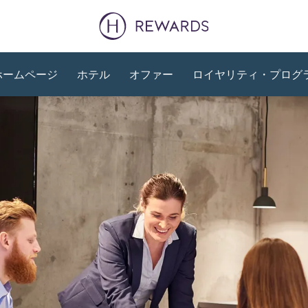
ホームページ
ホテル
オファー
ロイヤリティ・プログ