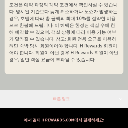
조건은 예약 과정의 계약 조건에서 확인하실 수 있습니
다. 명시된 기간보다 늦게 취소하거나 노쇼가 발생하는
경우, 호텔에 따라 총 금액의 최대 10%를 절약한 비용
으로 환불해 드립니다. 이 혜택은 한정된 객실 수에 한
해 예약할 수 있으며, 객실 상황에 따라 이용 가능 여부
가 달라질 수 있습니다. 참고: 회원 전용 요금을 이용하
려면 숙박 당시 회원이어야 합니다. H Rewards 회원이
어야 합니다. 회원이 아닌 경우 H Rewards 회원이 아닌
경우, 일반 객실 요금이 부과될 수 있습니다.
빠른 링크
에서 결제 H REWARDS.COM에서 결제하세요: