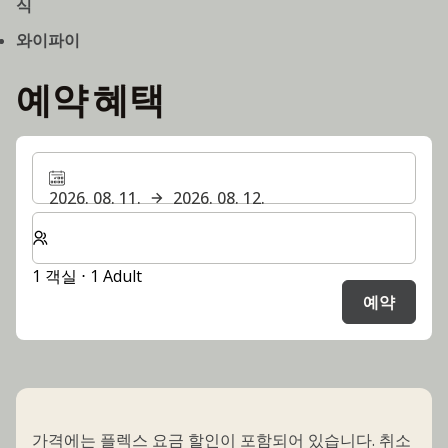
식
와이파이
예약 혜택
2026. 08. 11.
2026. 08. 12.
숙박할 객실 및 게스트 수 선택
1 객실 ⋅ 1 Adult
예약
가격에는 플렉스 요금 할인이 포함되어 있습니다. 취소