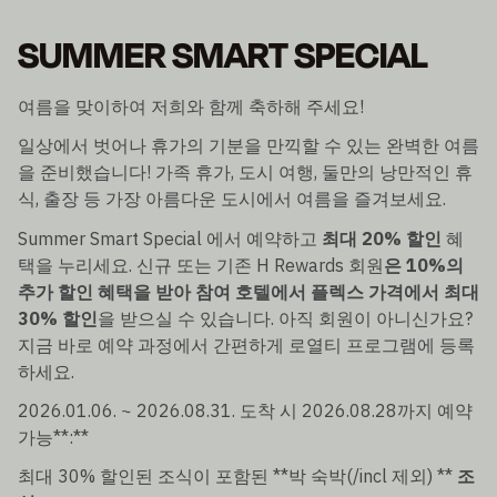
SUMMER SMART SPECIAL
여름을 맞이하여 저희와 함께 축하해 주세요!
일상에서 벗어나 휴가의 기분을 만끽할 수 있는 완벽한 여름
을 준비했습니다! 가족 휴가, 도시 여행, 둘만의 낭만적인 휴
식, 출장 등 가장 아름다운 도시에서 여름을 즐겨보세요.
Summer Smart Special 에서 예약하고
최대 20% 할인
혜
택을 누리세요. 신규 또는 기존 H Rewards 회원
은 10%의
추가 할인 혜택을 받아 참여 호텔에서 플렉스 가격에서 최대
30% 할인
을 받으실 수 있습니다. 아직 회원이 아니신가요?
지금 바로 예약 과정에서 간편하게 로열티 프로그램에 등록
하세요.
2026.01.06. ~ 2026.08.31. 도착 시 2026.08.28까지 예약
가능**:**
최대 30% 할인된 조식이 포함된 **박 숙박(/incl 제외) **
조