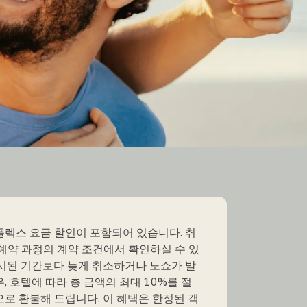
플렉스 요금 할인이 포함되어 있습니다. 취
예약 과정의 계약 조건에서 확인하실 수 있
명시된 기간보다 늦게 취소하거나 노쇼가 발
, 호텔에 따라 총 금액의 최대 10%를 절
로 환불해 드립니다. 이 혜택은 한정된 객