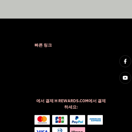
빠른 링크
에서 결제 H REWARDS.COM에서 결제
하세요: