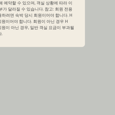
해 예약할 수 있으며, 객실 상황에 따라 이
부가 달라질 수 있습니다. 참고: 회원 전용
하려면 숙박 당시 회원이어야 합니다. H
s 회원이어야 합니다. 회원이 아닌 경우 H
s 회원이 아닌 경우, 일반 객실 요금이 부과될
.