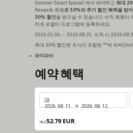
Summer Smart Special 에서 예약하고
최대 2
Rewards 회원
은 10%의 추가 할인 혜택을 받
30% 할인
을 받으실 수 있습니다. 아직 회원이
하게 로열티 프로그램에 등록하세요.
2026.01.06. ~ 2026.08.31. 도착 시 2026.0
최대 30% 할인된 조식이 포함된 **박 숙박(/incl
와이파이
예약 혜택
2026. 08. 11.
2026. 08. 12.
52.79 EUR
에서