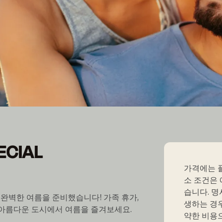
ECIAL
ECIAL
가격에는 
소 조건은 
습니다. 
완벽한 여름을 준비했습니다! 가족 휴가,
생하는 경우
장 아름다운 도시에서 여름을 즐겨보세요.
약한 비용으